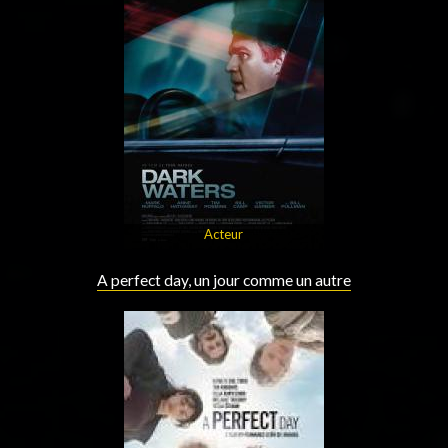
Acteur
A perfect day, un jour comme un autre