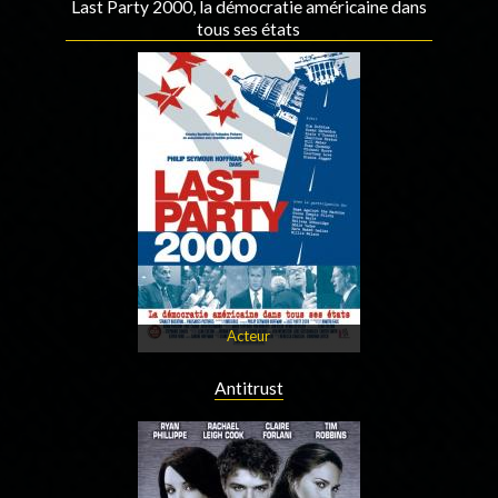
Last Party 2000, la démocratie américaine dans
tous ses états
Acteur
Antitrust