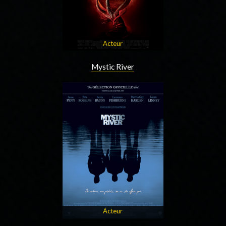
Acteur
Mystic River
Acteur