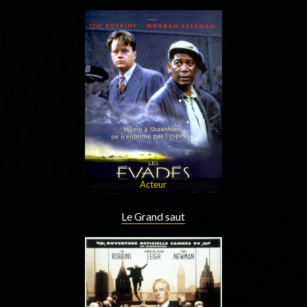
Acteur
Le Grand saut