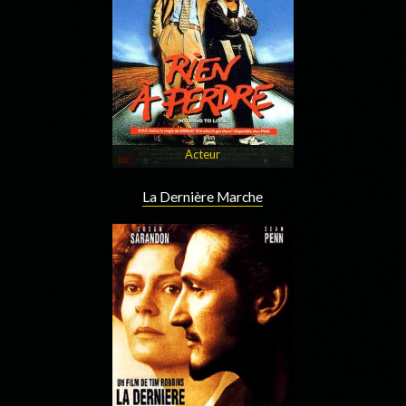
Acteur
La Dernière Marche