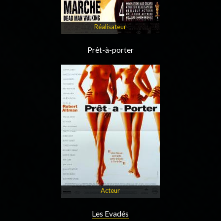
Réalisateur
Prêt-à-porter
Acteur
Les Evadés