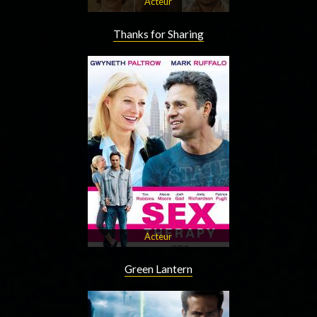
Acteur
Thanks for Sharing
Acteur
Green Lantern