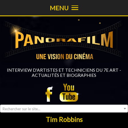
MENU
INTERVIEW D'ARTISTES ET TECHNICIENS DU 7E ART -
ACTUALITÉS ET BIOGRAPHIES
Rechercher sur le site...
Tim Robbins