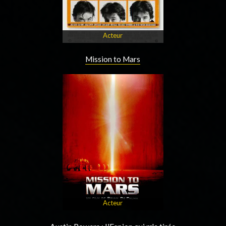
Acteur
Mission to Mars
Acteur