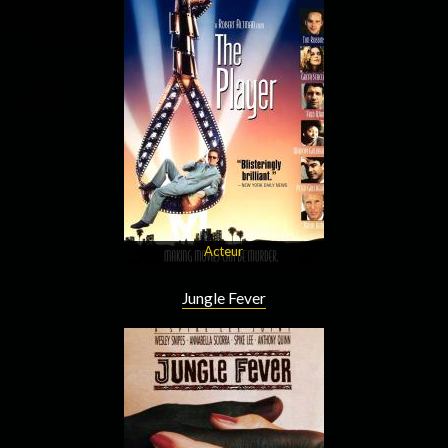
Acteur
Jungle Fever