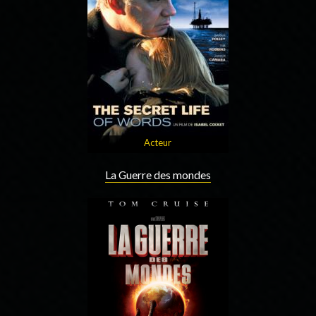
Acteur
La Guerre des mondes