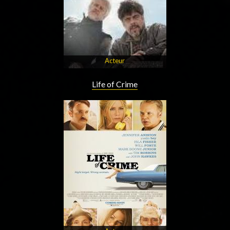
Acteur
Life of Crime