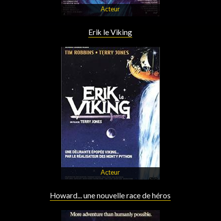
Acteur
Erik le Viking
Acteur
Howard... une nouvelle race de héros