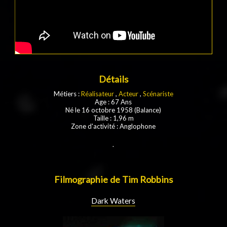
Détails
Métiers :
Réalisateur
,
Acteur
,
Scénariste
Age : 67 Ans
Né le 16 octobre 1958 (Balance)
Taille : 1,96 m
Zone d'activité : Anglophone
.
Filmographie de Tim Robbins
Dark Waters