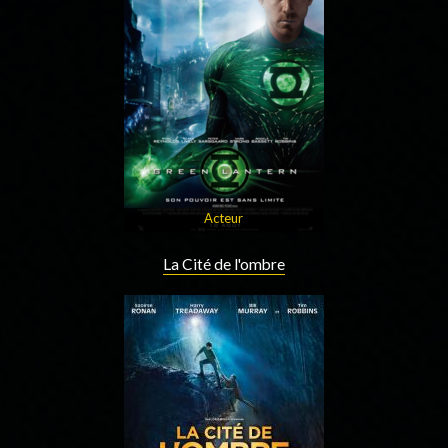
Acteur
La Cité de l'ombre