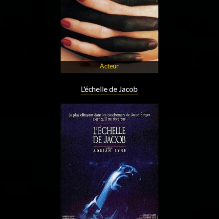
Acteur
L'échelle de Jacob