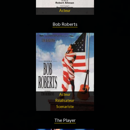
Acteur
Bob Roberts
Acteur
Réalisateur
Scenariste
The Player