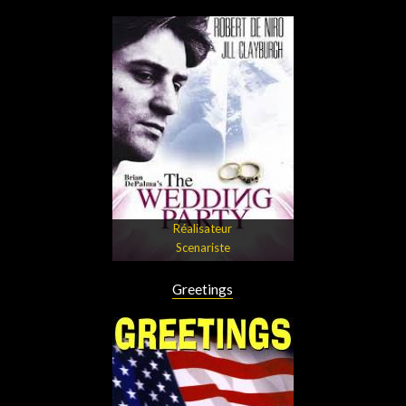
Réalisateur
Scenariste
Greetings