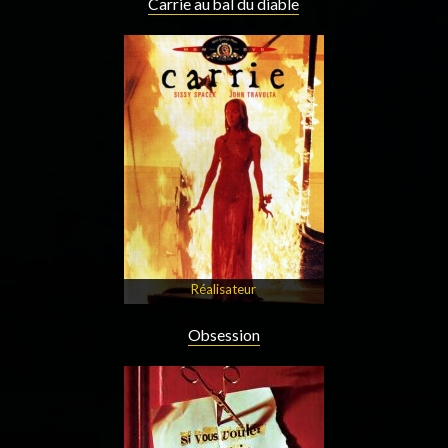
Carrie au bal du diable
Réalisateur
Obsession