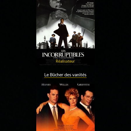
Réalisateur
Le Bûcher des vanités