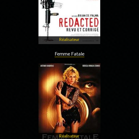
Réalisateur
Femme Fatale
Réalisateur