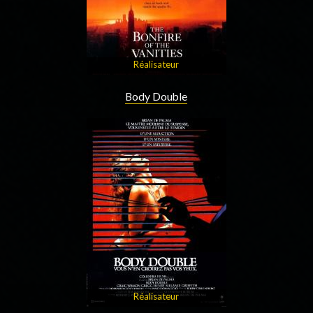
Réalisateur
Body Double
Réalisateur