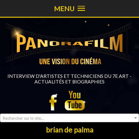
MENU
INTERVIEW D'ARTISTES ET TECHNICIENS DU 7E ART -
ACTUALITÉS ET BIOGRAPHIES
Rechercher sur le site...
brian de palma