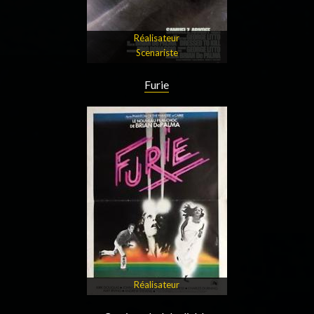
Réalisateur
Scenariste
Furie
Réalisateur