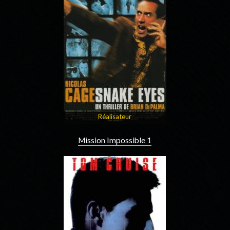
Réalisateur
Mission Impossible 1