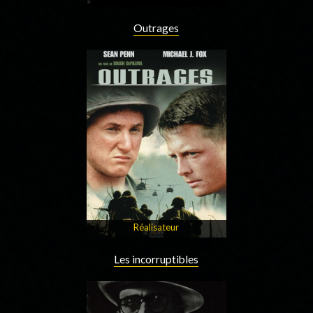
Outrages
Réalisateur
Les incorruptibles