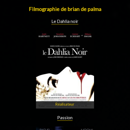
Filmographie de brian de palma
Le Dahlia noir
Réalisateur
Passion