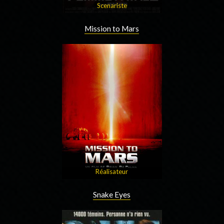
Scenariste
Mission to Mars
Réalisateur
Snake Eyes