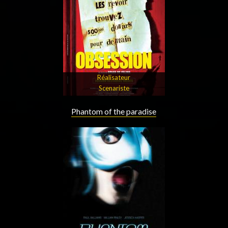
Réalisateur
Scenariste
Phantom of the paradise