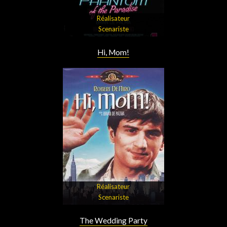
Réalisateur
Scenariste
Hi, Mom!
Réalisateur
Scenariste
The Wedding Party