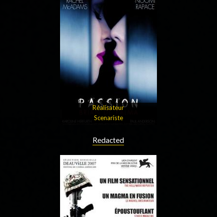
Réalisateur
Scenariste
Redacted