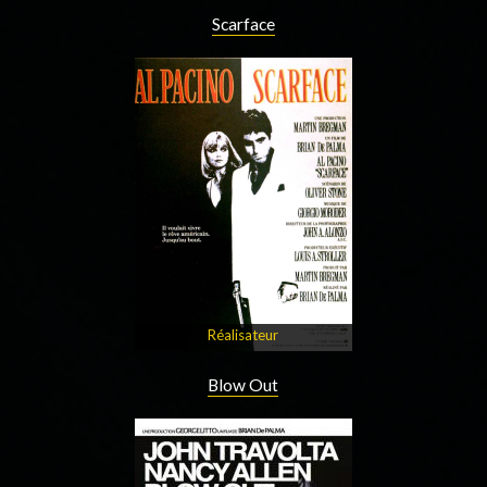
Scarface
Réalisateur
Blow Out