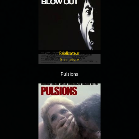
Réalisateur
Scenariste
Pulsions