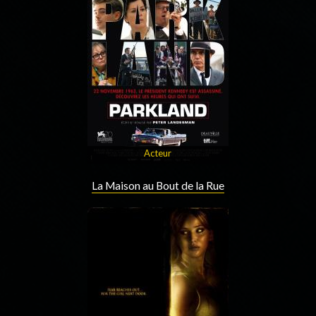
Acteur
La Maison au Bout de la Rue