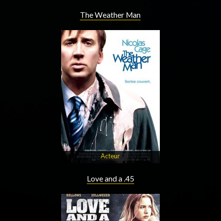
The Weather Man
Acteur
Love and a .45