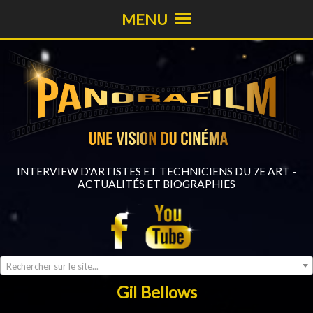
MENU
INTERVIEW D'ARTISTES ET TECHNICIENS DU 7E ART -
ACTUALITÉS ET BIOGRAPHIES
Rechercher sur le site...
Gil Bellows