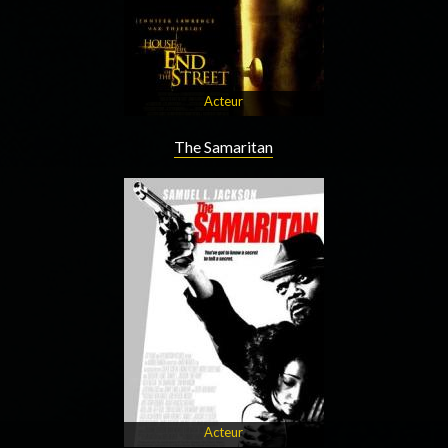
Acteur
The Samaritan
Acteur