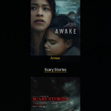
Acteur
Scary Stories