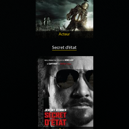
Acteur
Secret d'état