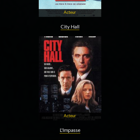
Acteur
City Hall
Acteur
L'Impasse