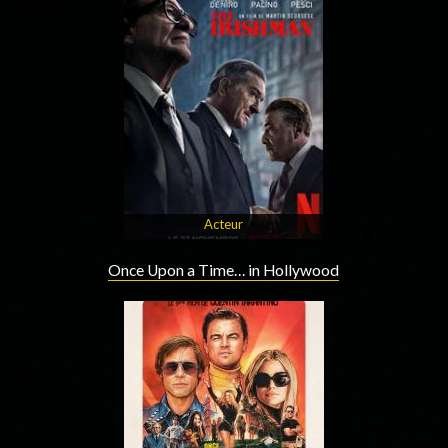
Acteur
Once Upon a Time… in Hollywood