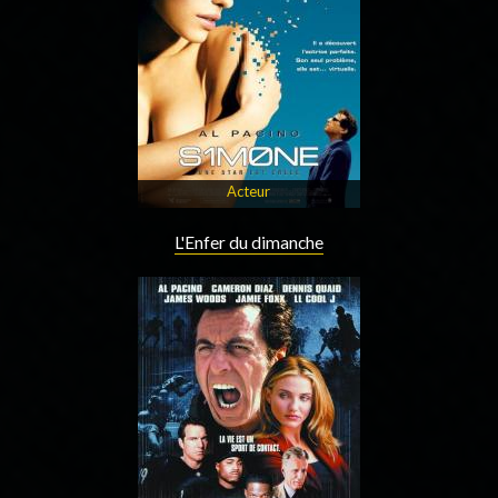
Acteur
L'Enfer du dimanche