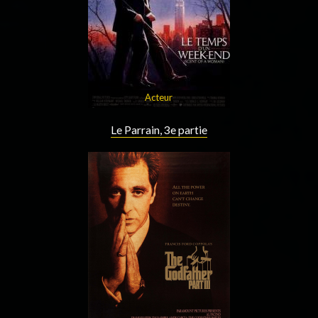
Acteur
Le Parrain, 3e partie