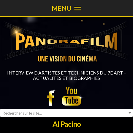
MENU
INTERVIEW D'ARTISTES ET TECHNICIENS DU 7E ART -
ACTUALITÉS ET BIOGRAPHIES
Rechercher sur le site...
Al Pacino