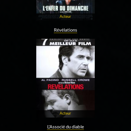
Acteur
Révélations
Acteur
L'Associé du diable