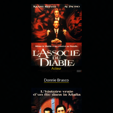
Acteur
Donnie Brasco