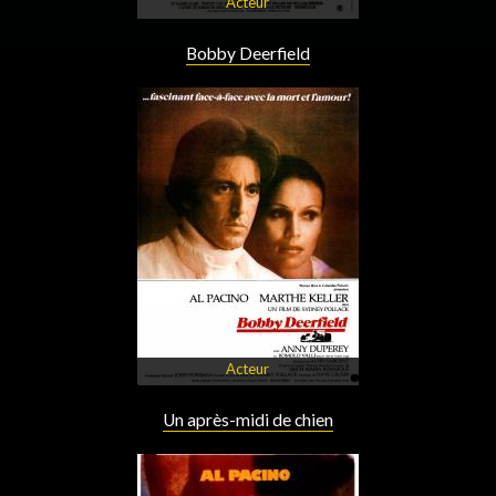
Acteur
Bobby Deerfield
Acteur
Un après-midi de chien