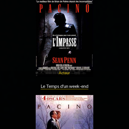
Acteur
Le Temps d'un week-end