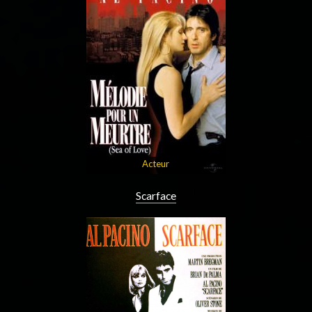
Acteur
Scarface