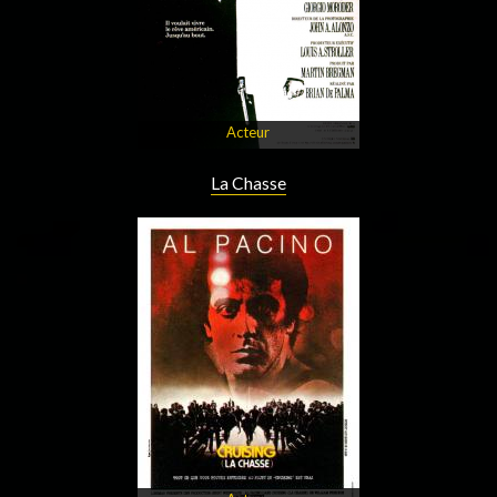
Acteur
La Chasse