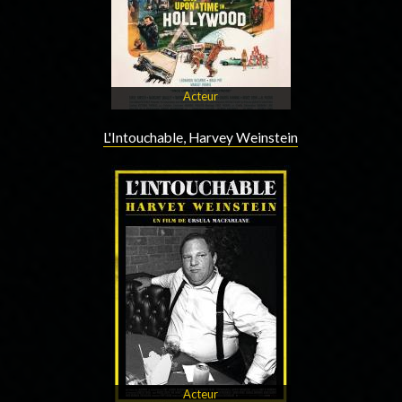
Acteur
L'Intouchable, Harvey Weinstein
Acteur