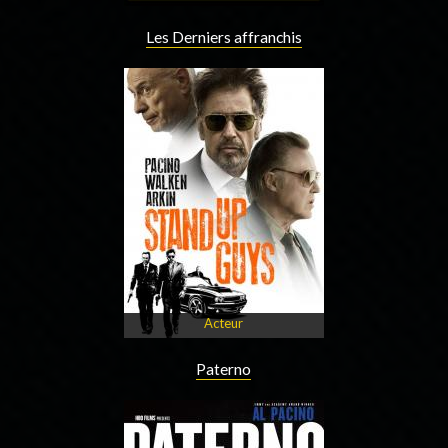
Les Derniers affranchis
Acteur
Paterno