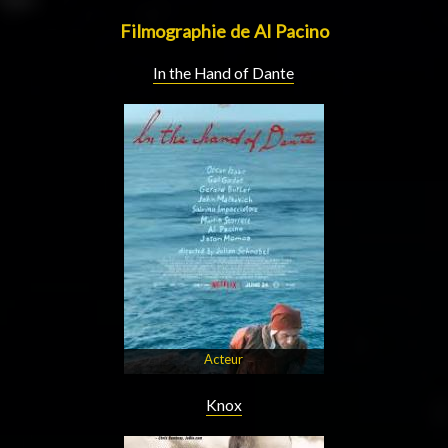
Filmographie de Al Pacino
In the Hand of Dante
Acteur
Knox