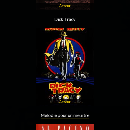
Acteur
Dick Tracy
Acteur
Mélodie pour un meurtre