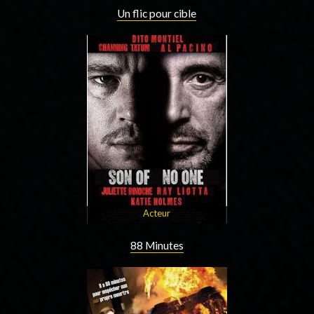
Un flic pour cible
Acteur
88 Minutes