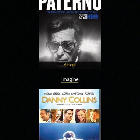
Acteur
Imagine