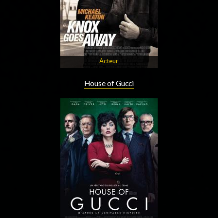
Acteur
House of Gucci