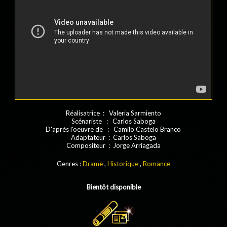
Réalisatrice : Valeria Sarmiento
Scénariste : Carlos Saboga
D'après l'oeuvre de : Camilo Castelo Branco
Adaptateur : Carlos Saboga
Compositeur : Jorge Arriagada
Genres :
Drame
,
Historique
,
Romance
Bientôt disponible