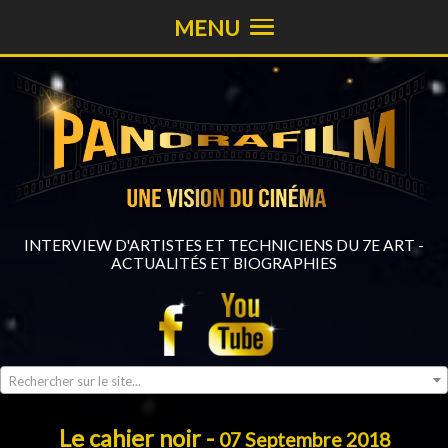
MENU
INTERVIEW D'ARTISTES ET TECHNICIENS DU 7E ART -
ACTUALITÉS ET BIOGRAPHIES
Rechercher sur le site...
Le cahier noir -
07 Septembre 2018