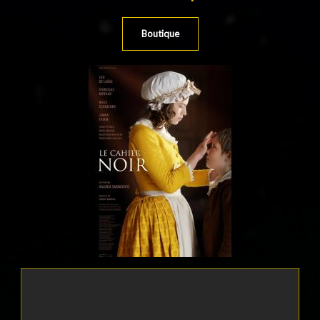
Boutique