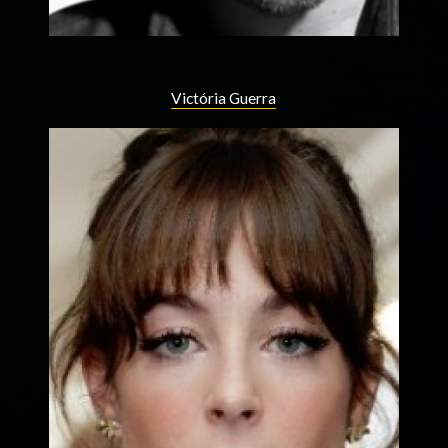
Victória Guerra