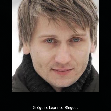
Grégoire Leprince-Ringuet