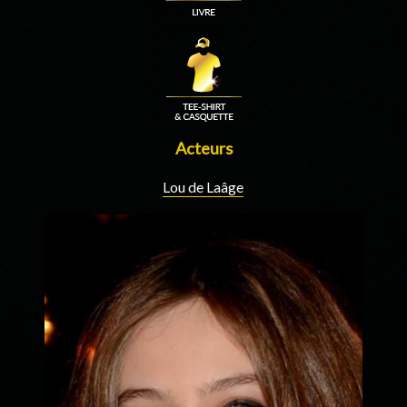
Acteurs
Lou de Laâge