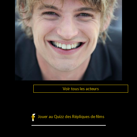
Voir tous les acteurs
Jouer au Quizz des Répliques de films