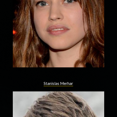
Stanislas Merhar