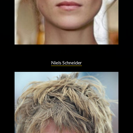
Niels Schneider