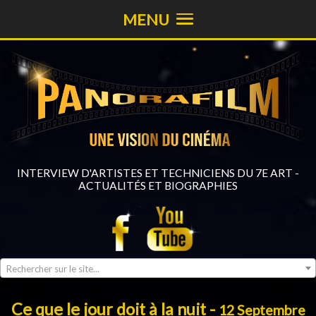
MENU
INTERVIEW D'ARTISTES ET TECHNICIENS DU 7E ART -
ACTUALITÉS ET BIOGRAPHIES
Rechercher sur le site...
Ce que le jour doit à la nuit -
12 Septembre