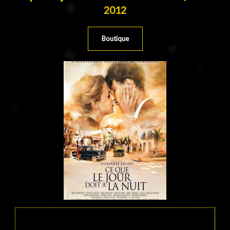
2012
Boutique