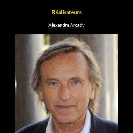
Réalisateurs
Alexandre Arcady