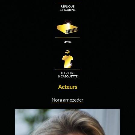
Acteurs
Nora arnezeder