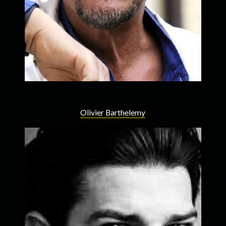
Olivier Barthelemy