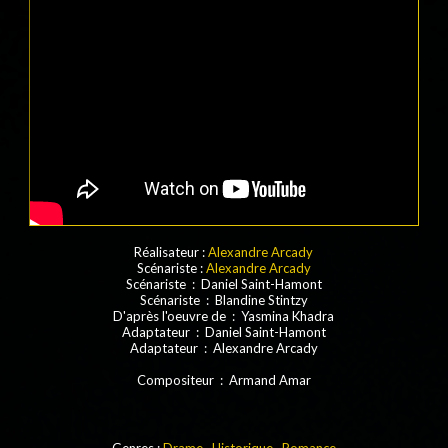
Réalisateur :
Alexandre Arcady
Scénariste :
Alexandre Arcady
Scénariste : Daniel Saint-Hamont
Scénariste : Blandine Stintzy
D'après l'oeuvre de : Yasmina Khadra
Adaptateur : Daniel Saint-Hamont
Adaptateur : Alexandre Arcady
Compositeur : Armand Amar
Genres :
Drame
,
Historique
,
Romance