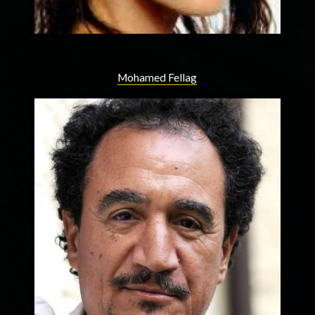
Mohamed Fellag