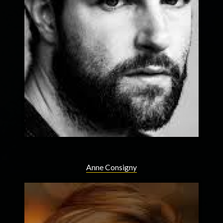
Anne Consigny