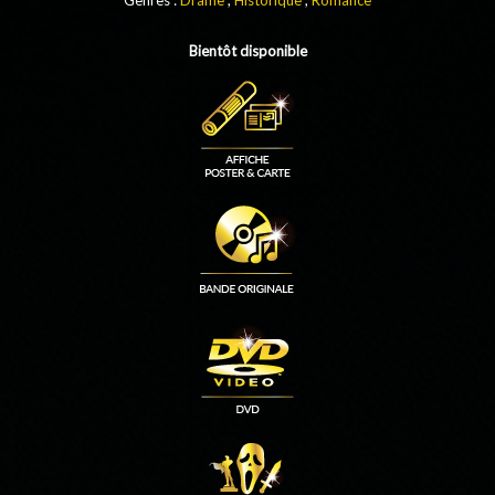
Bientôt disponible