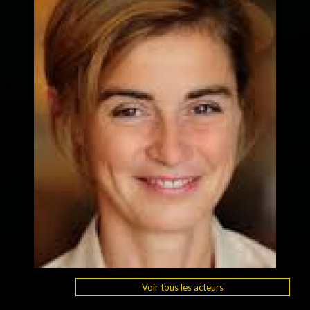
Voir tous les acteurs