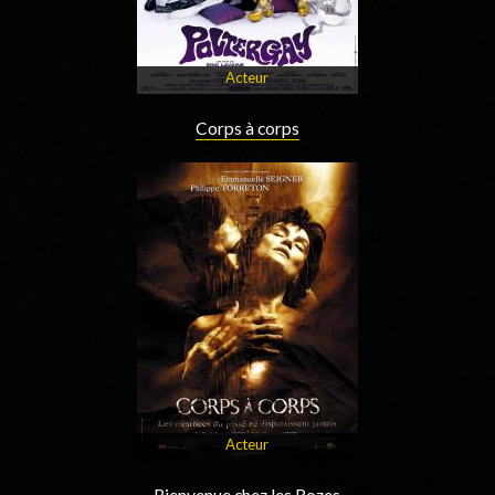
Acteur
Corps à corps
Acteur