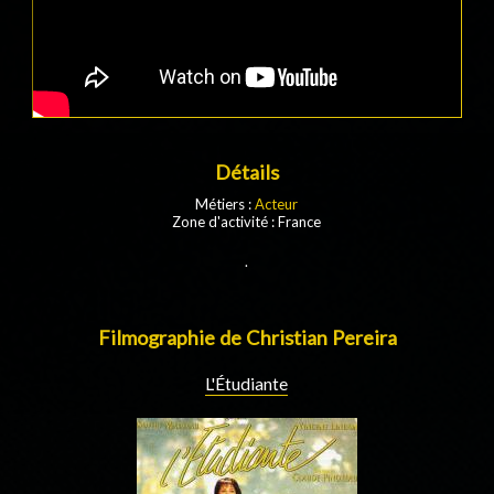
Détails
Métiers :
Acteur
Zone d'activité : France
.
Filmographie de Christian Pereira
L'Étudiante