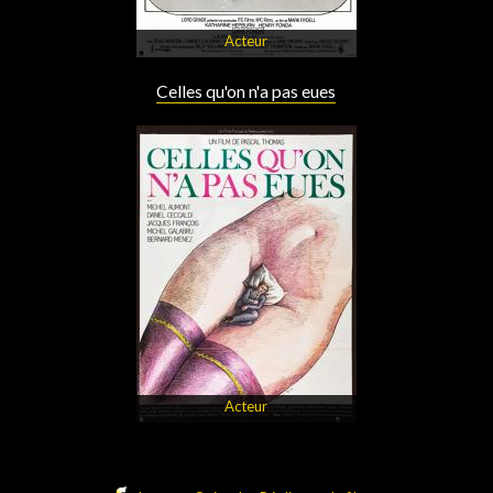
Acteur
Celles qu'on n'a pas eues
Acteur