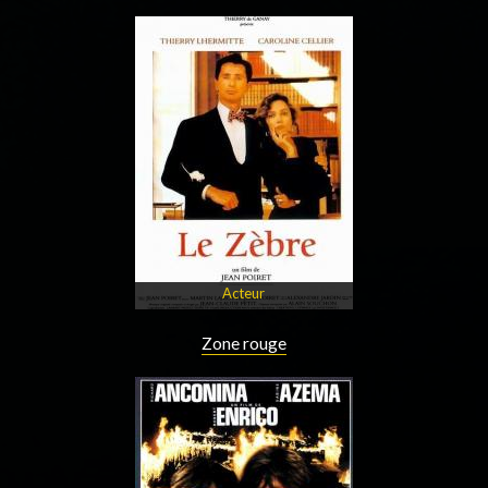
Acteur
Zone rouge