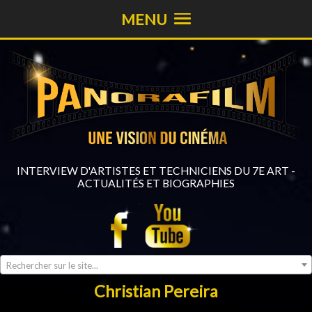
MENU
INTERVIEW D'ARTISTES ET TECHNICIENS DU 7E ART -
ACTUALITÉS ET BIOGRAPHIES
Rechercher sur le site...
Christian Pereira