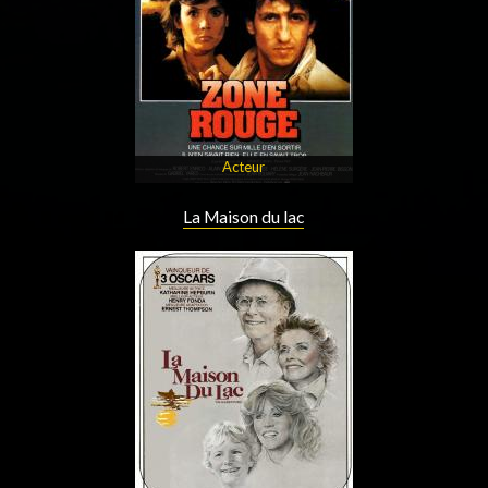
Acteur
La Maison du lac