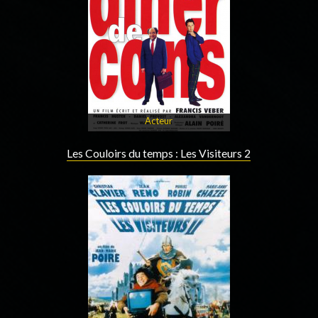
Acteur
Les Couloirs du temps : Les Visiteurs 2