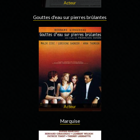
Acteur
Gouttes d'eau sur pierres brûlantes
Acteur
Marquise