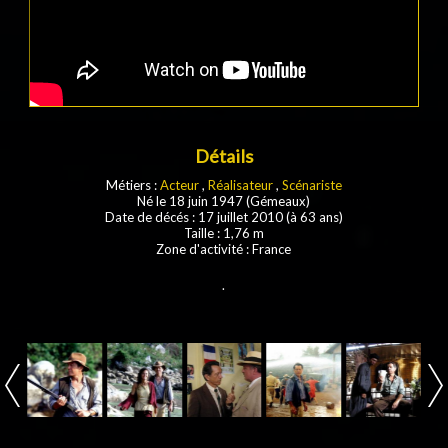
Détails
Métiers :
Acteur
,
Réalisateur
,
Scénariste
Né le 18 juin 1947 (Gémeaux)
Date de décés : 17 juillet 2010 (à 63 ans)
Taille : 1,76 m
Zone d'activité : France
.