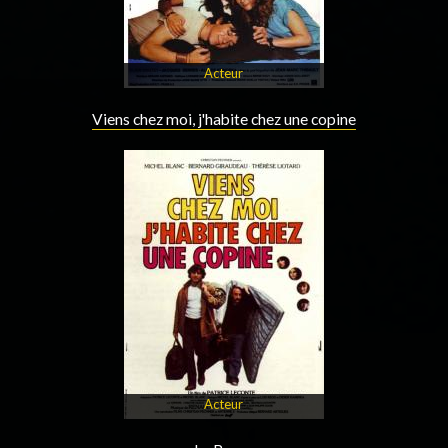
Acteur
Viens chez moi, j'habite chez une copine
Acteur