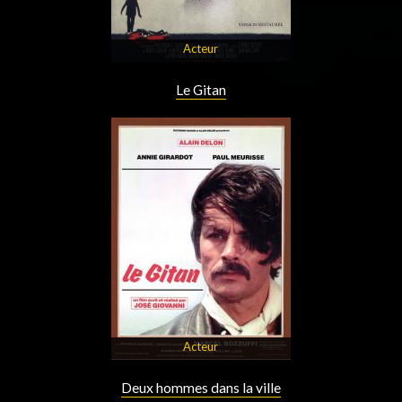
Acteur
Le Gitan
Acteur
Deux hommes dans la ville