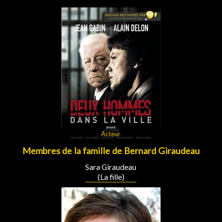
Acteur
Membres de la famille de Bernard Giraudeau
Sara Giraudeau
(La fille)