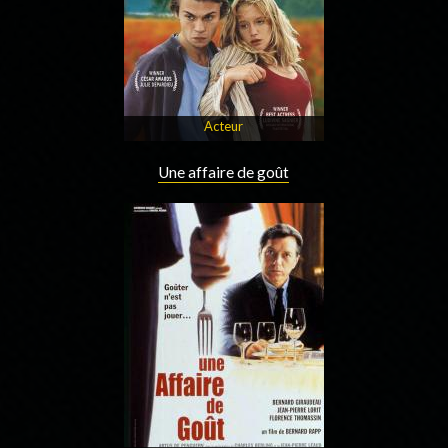
Acteur
Une affaire de goût