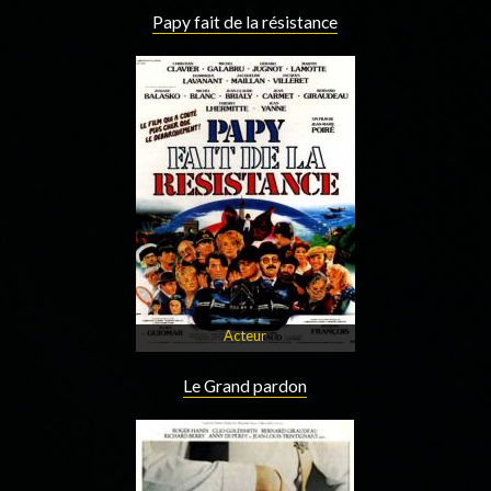
Papy fait de la résistance
Acteur
Le Grand pardon