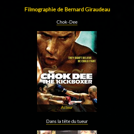
Filmographie de Bernard Giraudeau
Chok-Dee
Acteur
Dans la tête du tueur