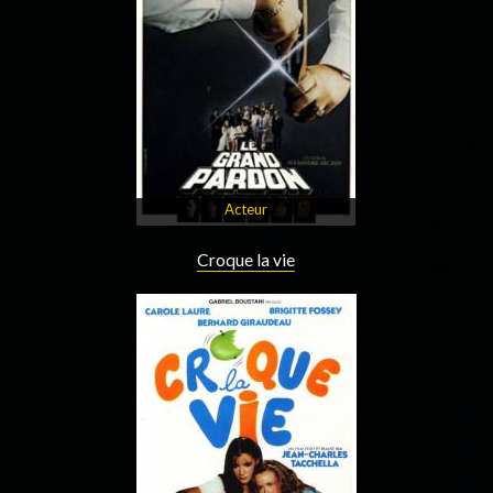
Acteur
Croque la vie