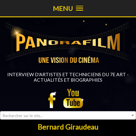
MENU
INTERVIEW D'ARTISTES ET TECHNICIENS DU 7E ART -
ACTUALITÉS ET BIOGRAPHIES
Rechercher sur le site...
Bernard Giraudeau