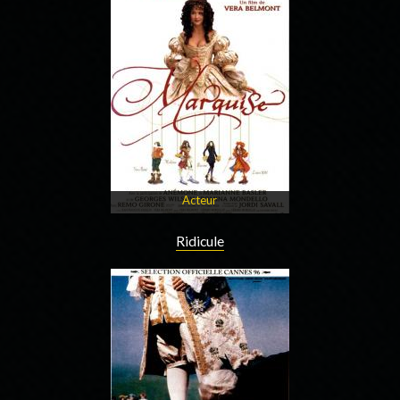
Acteur
Ridicule