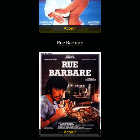
Acteur
Rue Barbare
Acteur