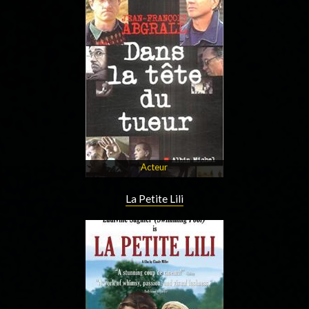
Acteur
La Petite Lili