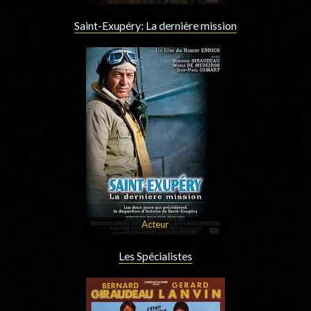
Saint-Exupéry: La dernière mission
Acteur
Les Spécialistes