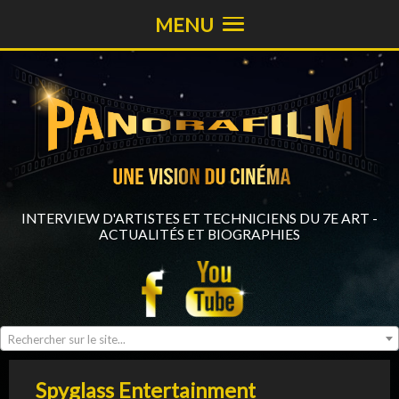
MENU
INTERVIEW D'ARTISTES ET TECHNICIENS DU 7E ART -
ACTUALITÉS ET BIOGRAPHIES
Rechercher sur le site...
Spyglass Entertainment