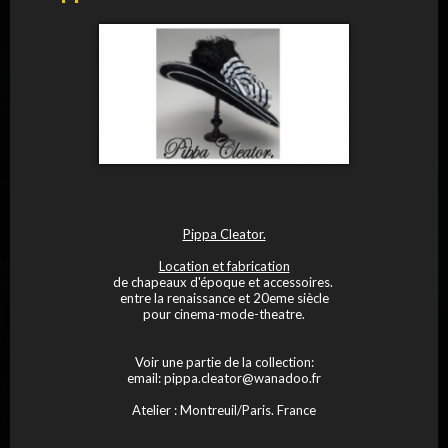
Pippa Cleator.
Location et fabrication
de chapeaux d'époque et accessoires.
entre la renaissance et 20eme siècle
pour cinema-mode-theatre.
Voir une partie de la collection:
email: pippa.cleator@wanadoo.fr
Atelier : Montreuil/Paris. France