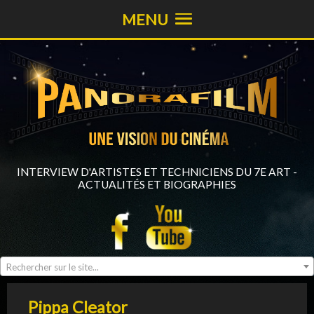
MENU
INTERVIEW D'ARTISTES ET TECHNICIENS DU 7E ART -
ACTUALITÉS ET BIOGRAPHIES
Rechercher sur le site...
Pippa Cleator