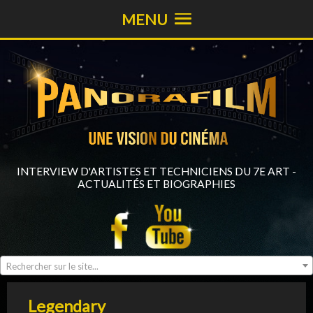
MENU
INTERVIEW D'ARTISTES ET TECHNICIENS DU 7E ART -
ACTUALITÉS ET BIOGRAPHIES
Rechercher sur le site...
Legendary