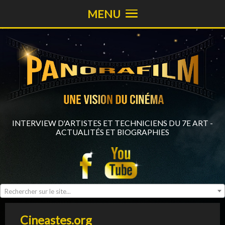
MENU
INTERVIEW D'ARTISTES ET TECHNICIENS DU 7E ART -
ACTUALITÉS ET BIOGRAPHIES
Rechercher sur le site...
Cineastes.org