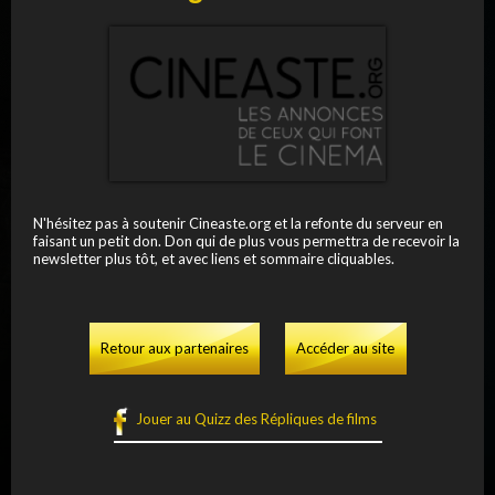
N'hésitez pas à soutenir Cineaste.org et la refonte du serveur en
faisant un petit don. Don qui de plus vous permettra de recevoir la
newsletter plus tôt, et avec liens et sommaire cliquables.
Retour aux partenaires
Accéder au site
Jouer au Quizz des Répliques de films