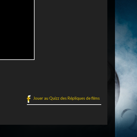
Jouer au Quizz des Répliques de films