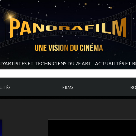
D'ARTISTES ET TECHNICIENS DU 7E ART - ACTUALITÉS ET 
LITÉS
FILMS
BO