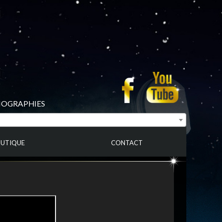
BIOGRAPHIES
UTIQUE
CONTACT