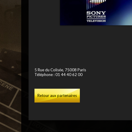
5 Rue du Colisée, 75008 Paris
Téléphone
:
01 44 40 62 00
Retour aux partenaires