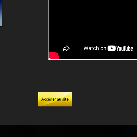
Accéder au site