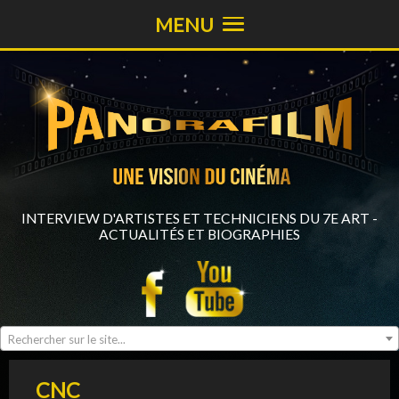
MENU
INTERVIEW D'ARTISTES ET TECHNICIENS DU 7E ART -
ACTUALITÉS ET BIOGRAPHIES
Rechercher sur le site...
CNC