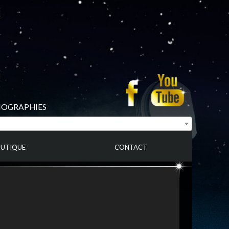
BIOGRAPHIES
UTIQUE
CONTACT