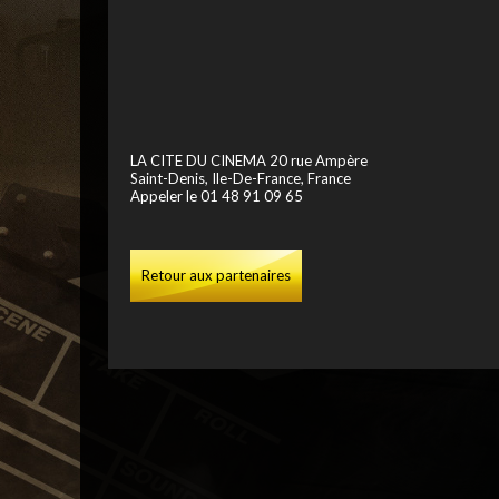
LA CITE DU CINEMA 20 rue Ampère
Saint-Denis, Ile-De-France, France
Appeler le 01 48 91 09 65
Retour aux partenaires