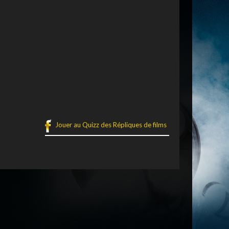
Jouer au Quizz des Répliques de films