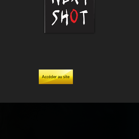
Accéder au site