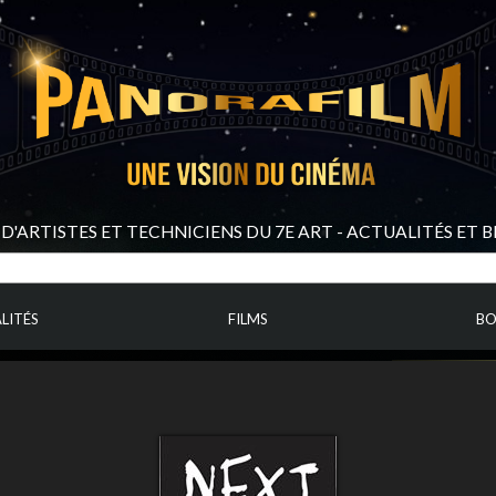
D'ARTISTES ET TECHNICIENS DU 7E ART - ACTUALITÉS ET 
LITÉS
FILMS
BO