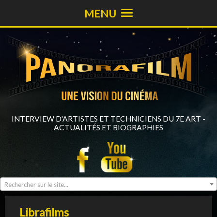
MENU
INTERVIEW D'ARTISTES ET TECHNICIENS DU 7E ART -
ACTUALITÉS ET BIOGRAPHIES
Rechercher sur le site...
Librafilms