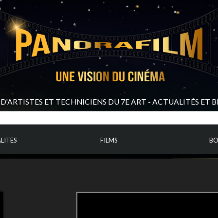
D'ARTISTES ET TECHNICIENS DU 7E ART - ACTUALITÉS ET 
LITÉS
FILMS
BO