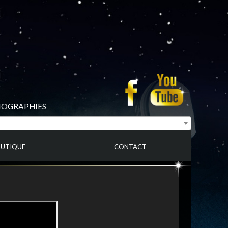
BIOGRAPHIES
UTIQUE
CONTACT