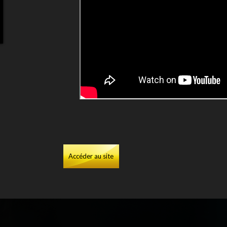
Accéder au site