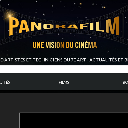
D'ARTISTES ET TECHNICIENS DU 7E ART - ACTUALITÉS ET 
LITÉS
FILMS
BO