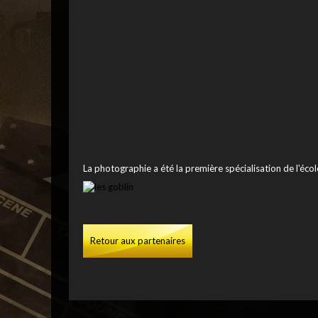
La photographie a été la première spécialisation de l'écol
Retour aux partenaires