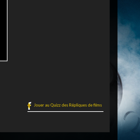
Jouer au Quizz des Répliques de films