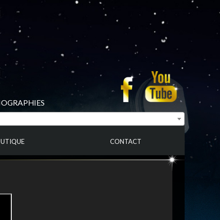
BIOGRAPHIES
UTIQUE
CONTACT