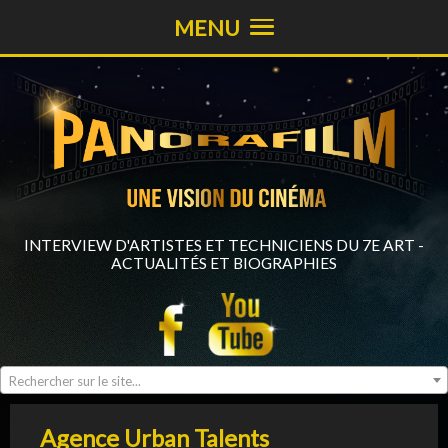
MENU
INTERVIEW D'ARTISTES ET TECHNICIENS DU 7E ART -
ACTUALITÉS ET BIOGRAPHIES
Rechercher sur le site...
Agence Urban Talents