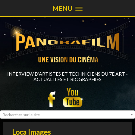
MENU
INTERVIEW D'ARTISTES ET TECHNICIENS DU 7E ART -
ACTUALITÉS ET BIOGRAPHIES
Rechercher sur le site...
Loca Images