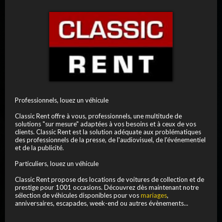
Professionnels, louez un véhicule
Classic Rent offre à vous, professionnels, une multitude de
solutions "sur mesure" adaptées à vos besoins et à ceux de vos
clients. Classic Rent est la solution adéquate aux problématiques
des professionnels de la presse, de l'audiovisuel, de l'événementiel
et de la publicité.
Particuliers, louez un véhicule
Classic Rent propose des locations de voitures de collection et de
prestige pour 1001 occasions. Découvrez dès maintenant notre
sélection de véhicules disponibles pour vos
mariages
,
anniversaires, escapades, week-end ou autres évènements...