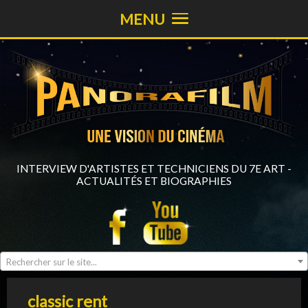
MENU
INTERVIEW D'ARTISTES ET TECHNICIENS DU 7E ART -
ACTUALITÉS ET BIOGRAPHIES
Rechercher sur le site...
classic rent