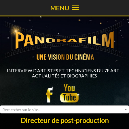
MENU
INTERVIEW D'ARTISTES ET TECHNICIENS DU 7E ART -
ACTUALITÉS ET BIOGRAPHIES
Rechercher sur le site...
Directeur de post-production