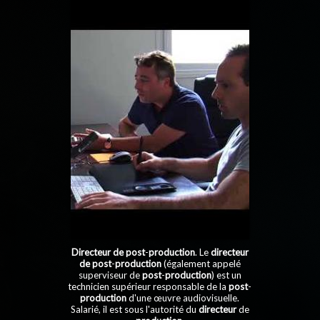
Directeur de post
-
production
. Le
directeur
de post
-
production
(également appelé
superviseur de
post
-
production
) est un
technicien supérieur responsable de la
post
-
production
d'une œuvre audiovisuelle.
Salarié, il est sous l'autorité du
directeur
de