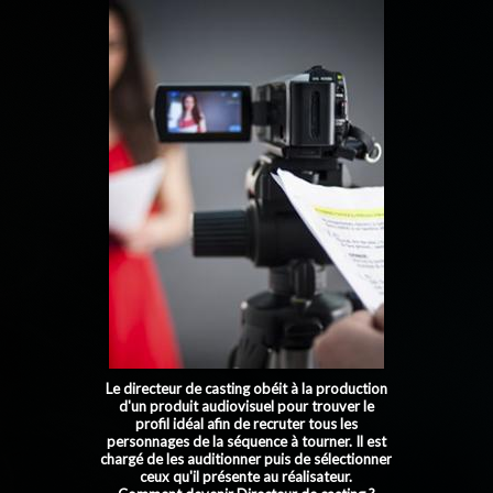
Le directeur de casting obéit à la production
d'un produit audiovisuel pour trouver le
profil idéal afin de recruter tous les
personnages de la séquence à tourner. Il est
chargé de les auditionner puis de sélectionner
ceux qu'il présente au réalisateur.