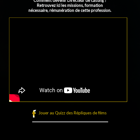
Comment devenir Directeur de casting ?
Retrouvez ici les missions, formation
nécessaire, rémunération de cette profession.
Jouer au Quizz des Répliques de films