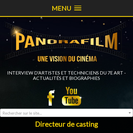
MENU
INTERVIEW D'ARTISTES ET TECHNICIENS DU 7E ART -
ACTUALITÉS ET BIOGRAPHIES
Rechercher sur le site...
Directeur de casting