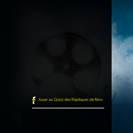
Jouer au Quizz des Répliques de films