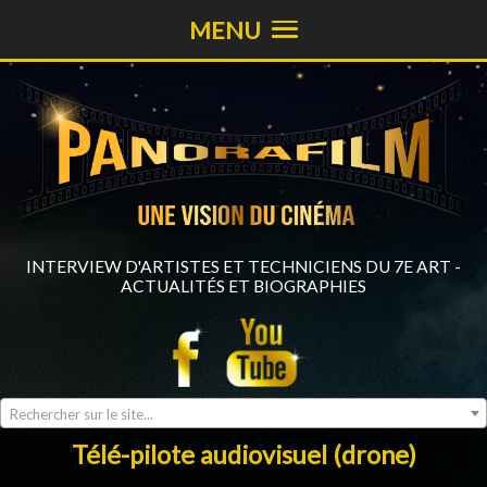
MENU
INTERVIEW D'ARTISTES ET TECHNICIENS DU 7E ART -
ACTUALITÉS ET BIOGRAPHIES
Rechercher sur le site...
Télé-pilote audiovisuel (drone)