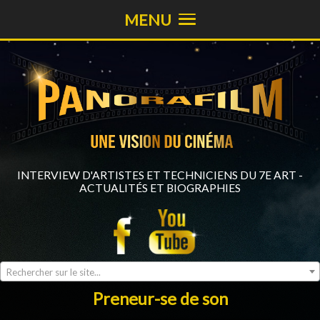
MENU
INTERVIEW D'ARTISTES ET TECHNICIENS DU 7E ART -
ACTUALITÉS ET BIOGRAPHIES
Rechercher sur le site...
Preneur-se de son