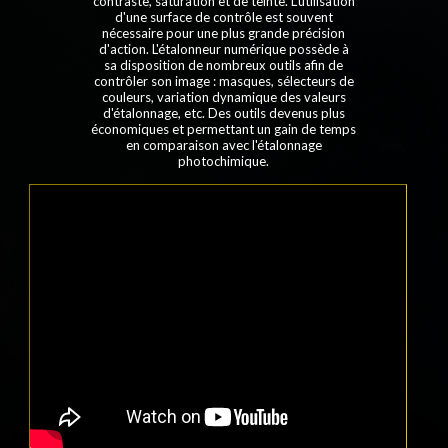
contraste, saturation et de teinte. L'utilisation
d'une surface de contrôle est souvent
nécessaire pour une plus grande précision
d'action. L'étalonneur numérique possède à
sa disposition de nombreux outils afin de
contrôler son image : masques, sélecteurs de
couleurs, variation dynamique des valeurs
d'étalonnage, etc. Des outils devenus plus
économiques et permettant un gain de temps
en comparaison avec l'étalonnage
photochimique.