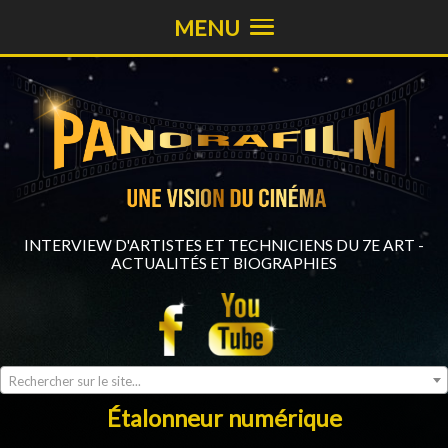
MENU
INTERVIEW D'ARTISTES ET TECHNICIENS DU 7E ART -
ACTUALITÉS ET BIOGRAPHIES
Rechercher sur le site...
Étalonneur numérique