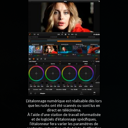
L'étalonnage numérique est réalisable dès lors
que les rushs ont été scannés ou sont lus en
direct en télécinéma.
À l'aide d'une station de travail informatisée
et de
logiciels d'étalonnage
spécifiques,
l'étalonneur fera varier les paramètres de