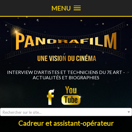
MENU
INTERVIEW D'ARTISTES ET TECHNICIENS DU 7E ART -
ACTUALITÉS ET BIOGRAPHIES
Rechercher sur le site...
Cadreur et assistant-opérateur