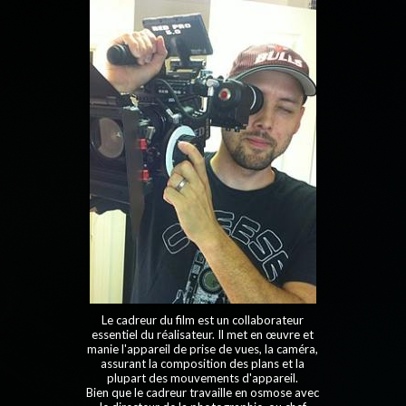
Le cadreur du film est un collaborateur
essentiel du réalisateur. Il met en œuvre et
manie l'appareil de prise de vues, la caméra,
assurant la composition des plans et la
plupart des mouvements d'appareil.
Bien que le cadreur travaille en osmose avec