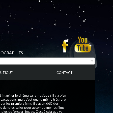
BIOGRAPHIES
UTIQUE
CONTACT
maginer le cinéma sans musique ? Il y a bien
 exceptions, mais c’est quand même très rare
ur les premiers films, il y avait déjà des
s dans les salles pour accompagner les films
 plus de force à l’image. C’est à cela que va