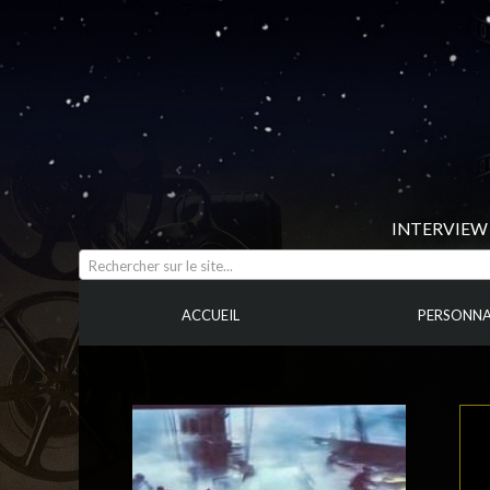
INTERVIEW 
Rechercher sur le site...
ACCUEIL
PERSONNA