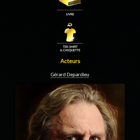
Acteurs
Gérard Depardieu