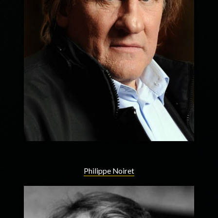
Philippe Noiret