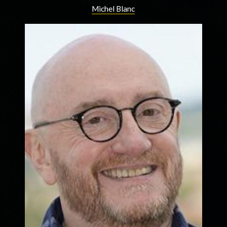
Michel Blanc