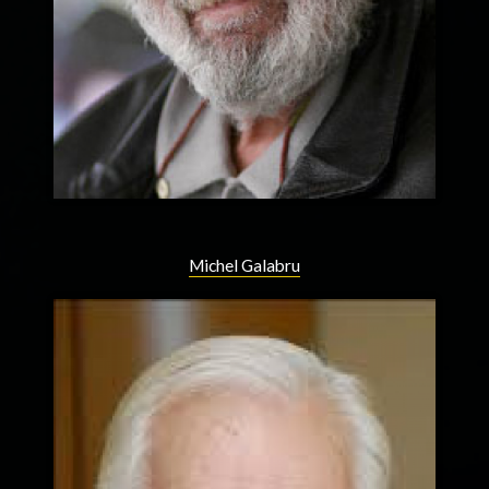
Michel Galabru