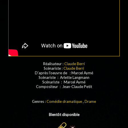
Réalisateur :
Claude Berri
Scénariste :
Claude Berri
D'après l'oeuvre de : Marcel Aymé
Scénariste : Arlette Langmann
Scénariste : Marcel Aymé
Compositeur : Jean-Claude Petit
Genres :
Comédie dramatique
,
Drame
Bientôt disponible