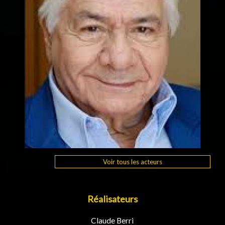
Voir tous les acteurs
Réalisateurs
Claude Berri