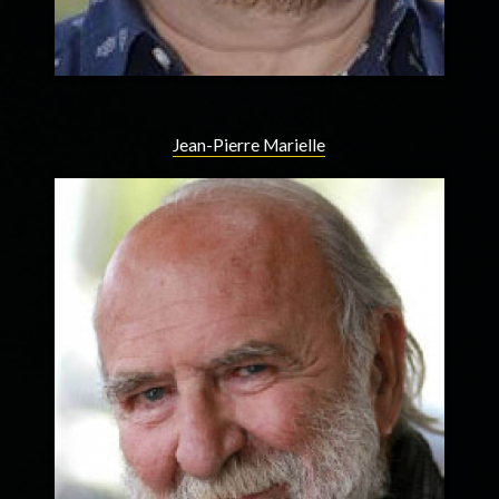
Jean-Pierre Marielle