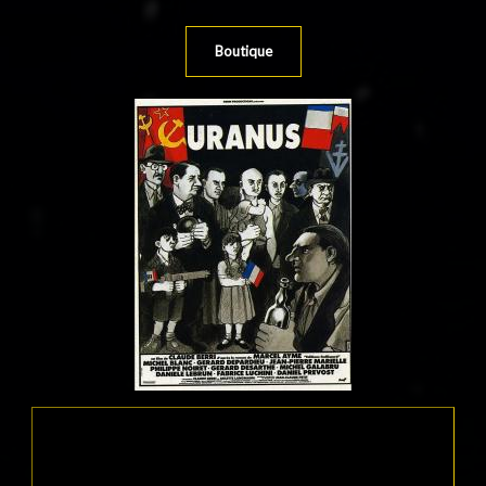
Boutique