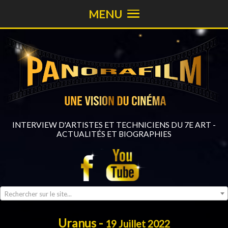
MENU
INTERVIEW D'ARTISTES ET TECHNICIENS DU 7E ART -
ACTUALITÉS ET BIOGRAPHIES
Rechercher sur le site...
Uranus -
19 Juillet 2022