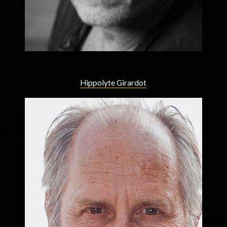
Hippolyte Girardot