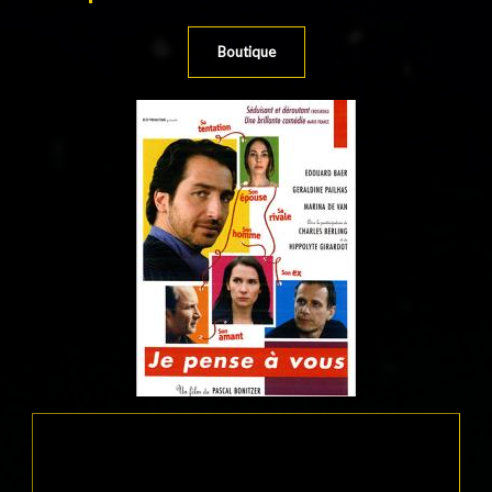
Boutique