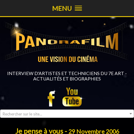
MENU
INTERVIEW D'ARTISTES ET TECHNICIENS DU 7E ART -
ACTUALITÉS ET BIOGRAPHIES
Rechercher sur le site...
Je pense à vous -
29 Novembre 2006