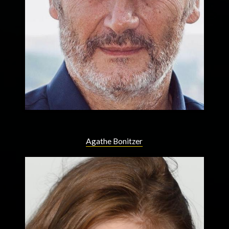
Agathe Bonitzer