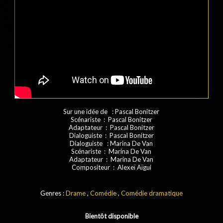
Sur une idée de : Pascal Bonitzer
Scénariste : Pascal Bonitzer
Adaptateur : Pascal Bonitzer
Dialoguiste : Pascal Bonitzer
Dialoguiste : Marina De Van
Scénariste : Marina De Van
Adaptateur : Marina De Van
Compositeur : Alexeï Aïgui
Genres :
Drame
,
Comédie
,
Comédie dramatique
Bientôt disponible