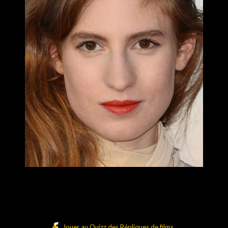
Jouer au Quizz des Répliques de films