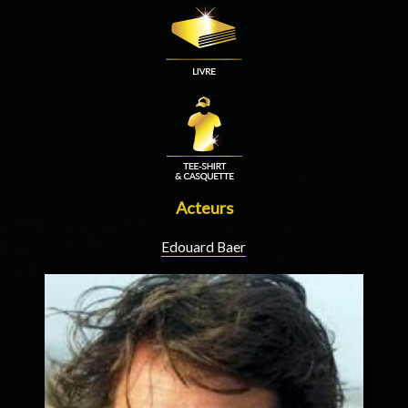
Acteurs
Edouard Baer