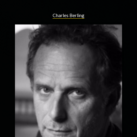
Charles Berling