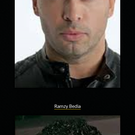
Ramzy Bedia