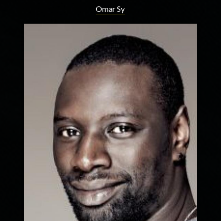
Omar Sy