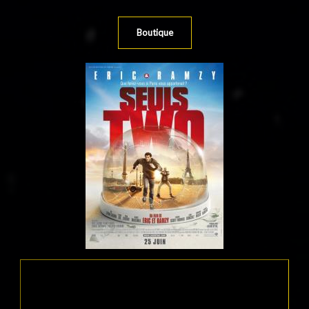
Boutique