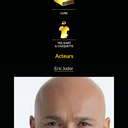
Acteurs
Eric Judor