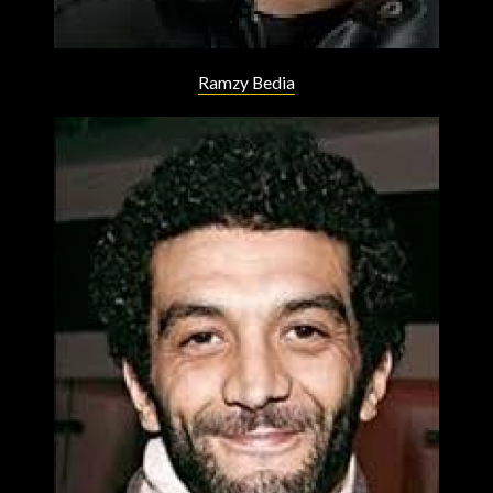
Ramzy Bedia