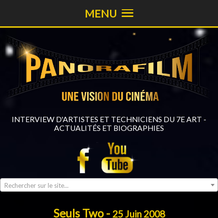
MENU
INTERVIEW D'ARTISTES ET TECHNICIENS DU 7E ART -
ACTUALITÉS ET BIOGRAPHIES
Rechercher sur le site...
Seuls Two -
25 Juin 2008