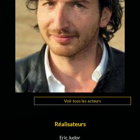
Voir tous les acteurs
Réalisateurs
Eric Judor