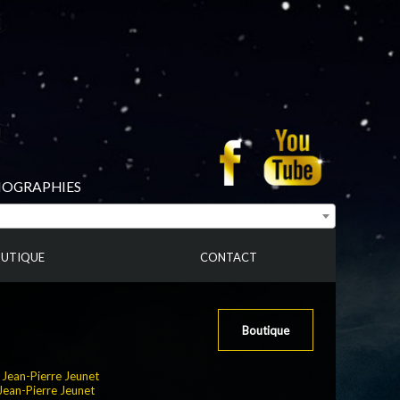
BIOGRAPHIES
UTIQUE
CONTACT
Boutique
:
Jean-Pierre Jeunet
Jean-Pierre Jeunet