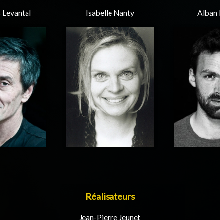
 Levantal
Isabelle Nanty
Alban 
Réalisateurs
Jean-Pierre Jeunet