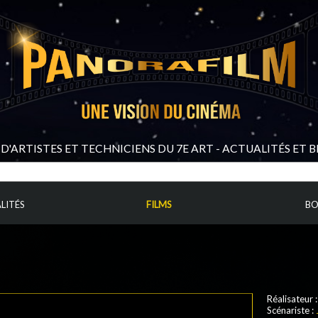
D'ARTISTES ET TECHNICIENS DU 7E ART - ACTUALITÉS ET 
LITÉS
FILMS
BO
Réalisateur 
Scénariste :