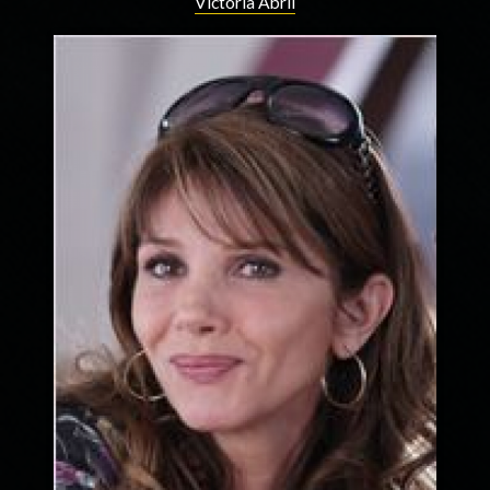
Victoria Abril