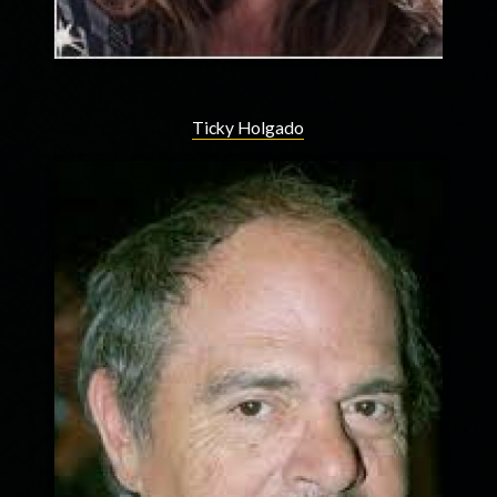
Ticky Holgado