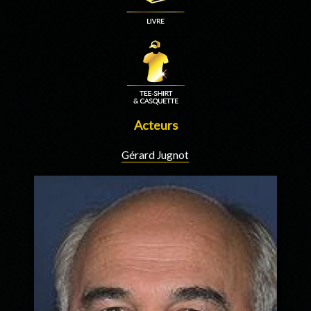
Acteurs
Gérard Jugnot