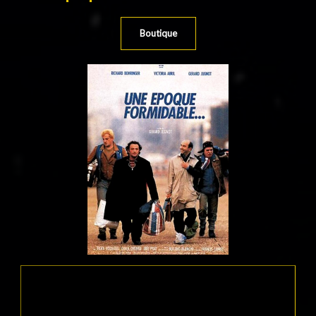
Boutique