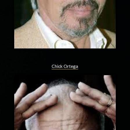
Chick Ortega