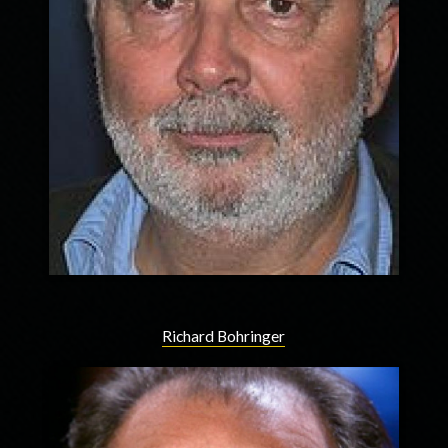
Richard Bohringer