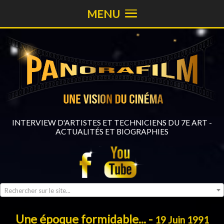
MENU
INTERVIEW D'ARTISTES ET TECHNICIENS DU 7E ART -
ACTUALITÉS ET BIOGRAPHIES
Rechercher sur le site...
Une époque formidable... -
19 Juin 1991