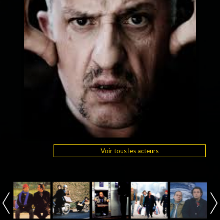
Voir tous les acteurs