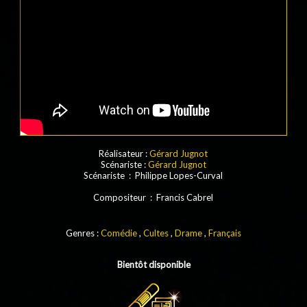
Réalisateur :
Gérard Jugnot
Scénariste :
Gérard Jugnot
Scénariste : Philippe Lopes-Curval
Compositeur : Francis Cabrel
Genres :
Comédie
,
Cultes
,
Drame
,
Français
Bientôt disponible