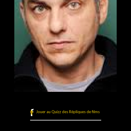
Jouer au Quizz des Répliques de films