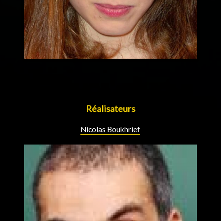
Réalisateurs
Nicolas Boukhrief