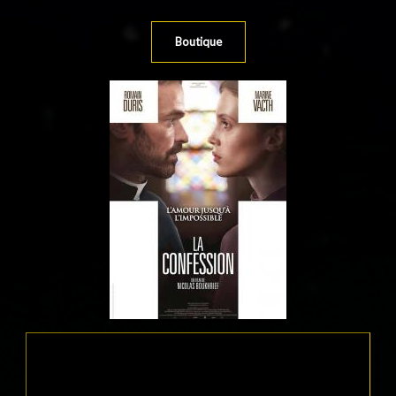
Boutique