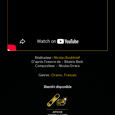
Réalisateur :
Nicolas Boukhrief
D'après l'oeuvre de : Béatrix Beck
Compositeur : Nicolas Errera
Genres :
Drame
,
Français
Bientôt disponible