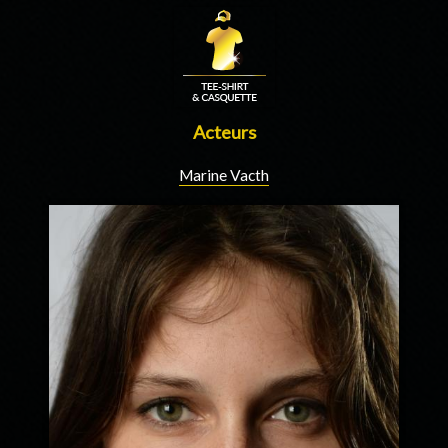
Acteurs
Marine Vacth