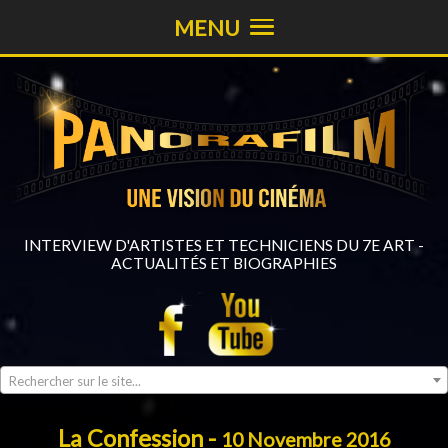
MENU
INTERVIEW D'ARTISTES ET TECHNICIENS DU 7E ART -
ACTUALITÉS ET BIOGRAPHIES
Rechercher sur le site...
La Confession -
10 Novembre 2016