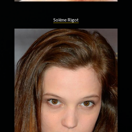
Solène Rigot