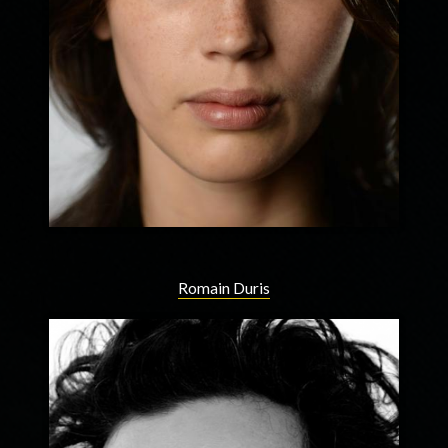
Romain Duris