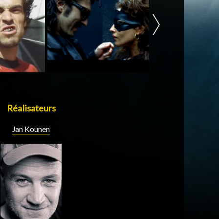
Réalisateurs
Jan Kounen