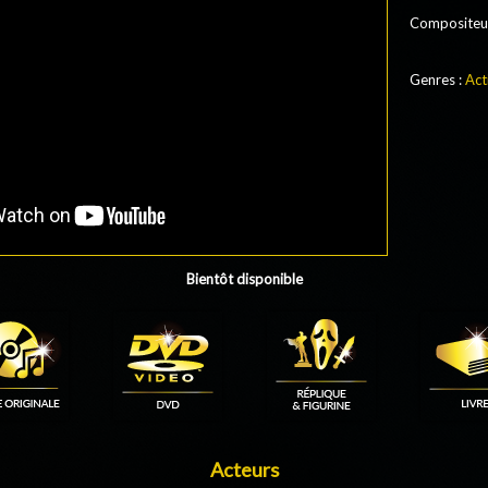
Compositeu
Genres :
Act
Bientôt disponible
Acteurs