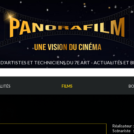
D'ARTISTES ET TECHNICIENS DU 7E ART - ACTUALITÉS ET 
LITÉS
FILMS
BO
Réalisateur 
Scénariste 