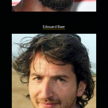
Edouard Baer