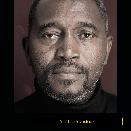
Voir tous les acteurs