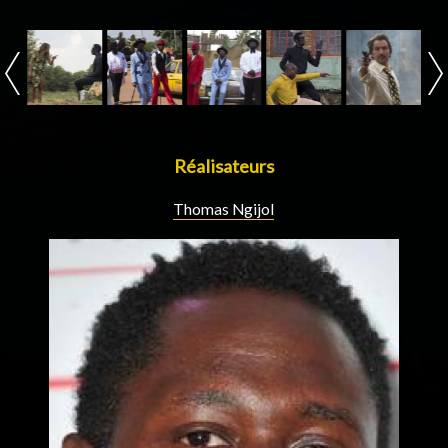
Réalisateurs
Thomas Ngijol