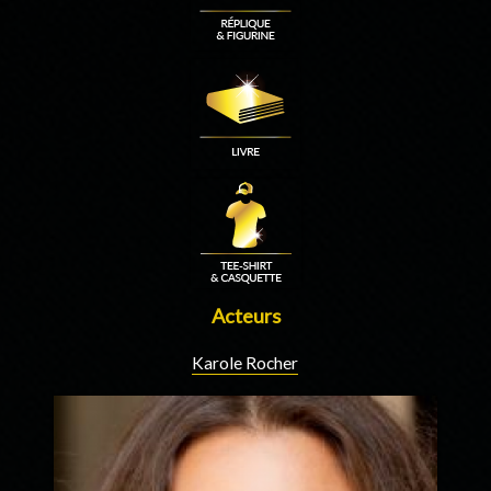
Acteurs
Karole Rocher