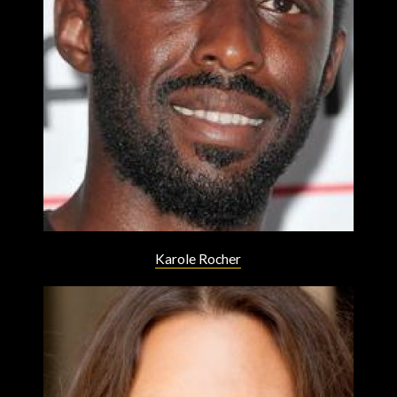
Karole Rocher