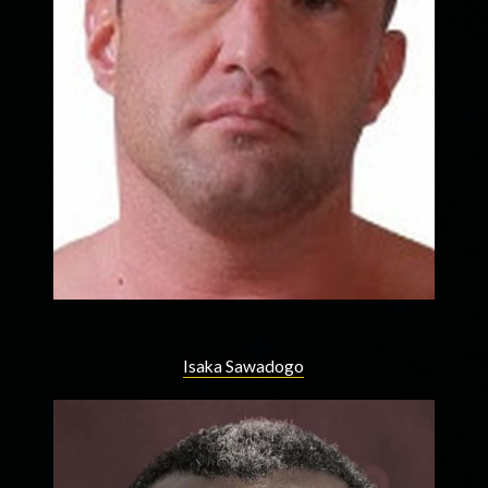
Isaka Sawadogo