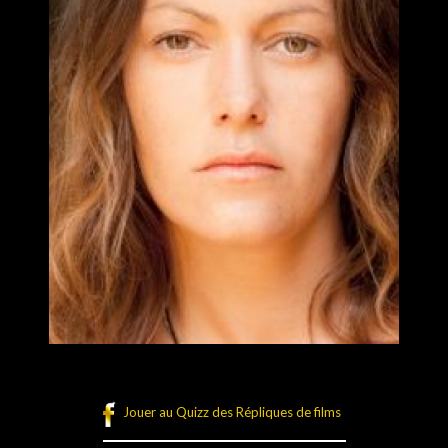
Jouer au Quizz des Répliques de films