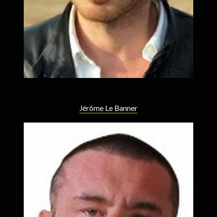
Jérôme Le Banner