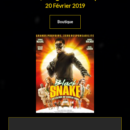
20 Février 2019
Boutique