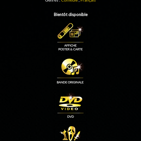
Bientôt disponible