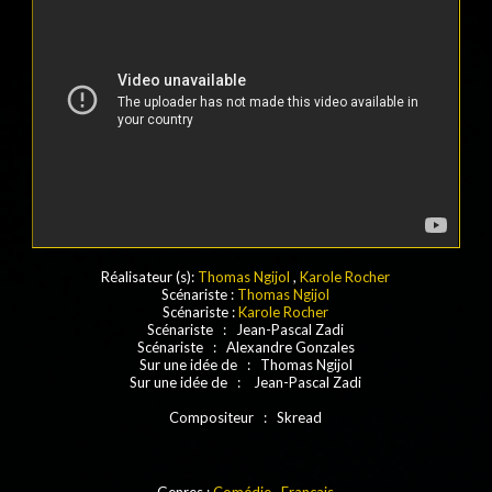
Réalisateur (s):
Thomas Ngijol
,
Karole Rocher
Scénariste :
Thomas Ngijol
Scénariste :
Karole Rocher
Scénariste : Jean-Pascal Zadi
Scénariste : Alexandre Gonzales
Sur une idée de : Thomas Ngijol
Sur une idée de : Jean-Pascal Zadi
Compositeur : Skread
Genres :
Comédie
,
Français