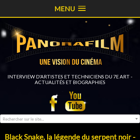
MENU
INTERVIEW D'ARTISTES ET TECHNICIENS DU 7E ART -
ACTUALITÉS ET BIOGRAPHIES
Rechercher sur le site...
Black Snake, la légende du serpent noir -