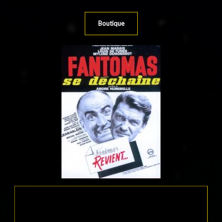
Boutique