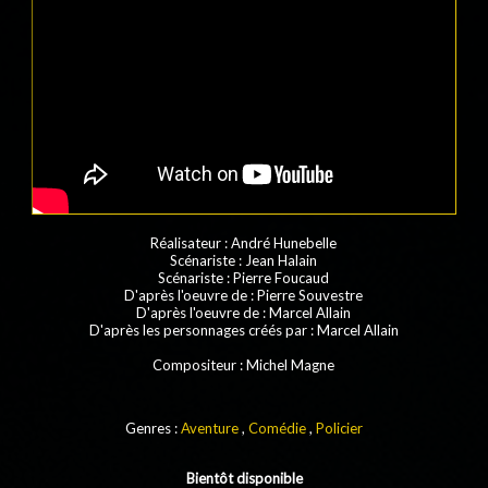
Réalisateur
:
André Hunebelle
Scénariste
: Jean Halain
Scénariste
: Pierre Foucaud
D'après l'oeuvre de
:
Pierre Souvestre
D'après l'oeuvre de
: Marcel Allain
D'après les personnages créés par
:
Marcel Allain
Compositeur
: Michel Magne
Genres :
Aventure
,
Comédie
,
Policier
Bientôt disponible