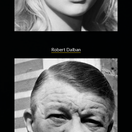
Robert Dalban