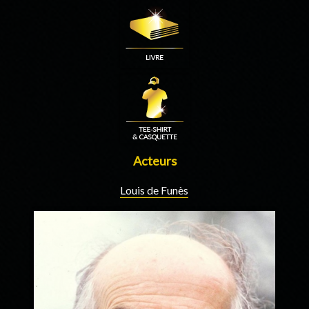
Acteurs
Louis de Funès