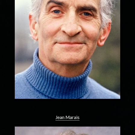
Jean Marais