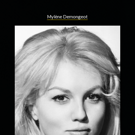
Mylène Demongeot