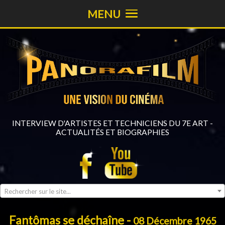
MENU
INTERVIEW D'ARTISTES ET TECHNICIENS DU 7E ART -
ACTUALITÉS ET BIOGRAPHIES
Rechercher sur le site...
Fantômas se déchaîne -
08 Décembre 1965