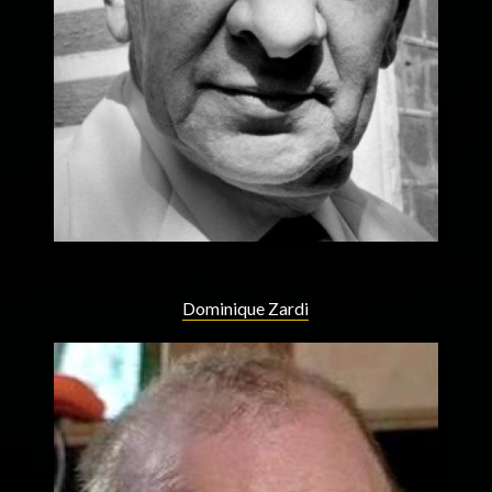
Dominique Zardi