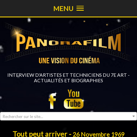
MENU
INTERVIEW D'ARTISTES ET TECHNICIENS DU 7E ART -
ACTUALITÉS ET BIOGRAPHIES
Rechercher sur le site...
Tout peut arriver -
26 Novembre 1969