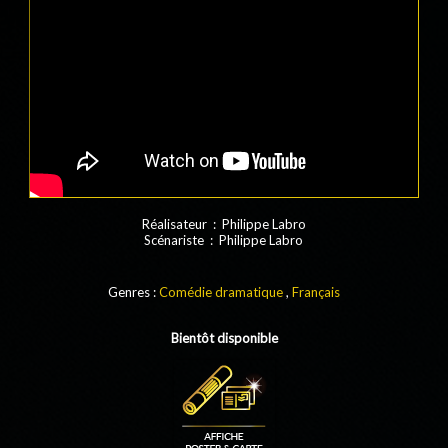
Réalisateur : Philippe Labro
Scénariste : Philippe Labro
Genres :
Comédie dramatique
,
Français
Bientôt disponible