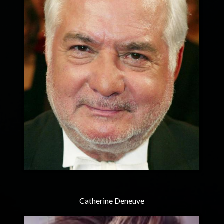
Catherine Deneuve