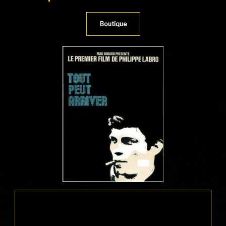
Boutique