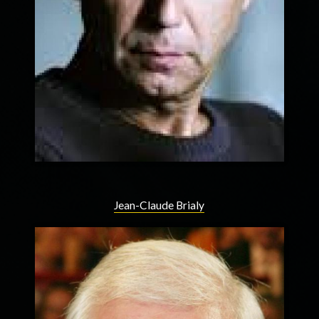
Jean-Claude Brialy