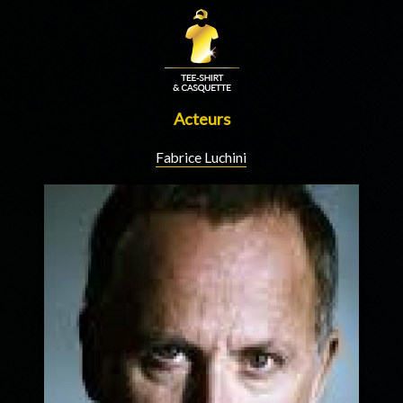
Acteurs
Fabrice Luchini