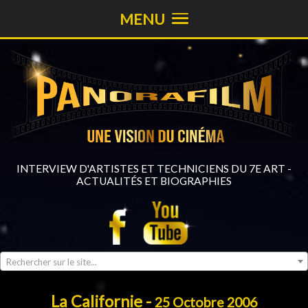
MENU
INTERVIEW D'ARTISTES ET TECHNICIENS DU 7E ART -
ACTUALITÉS ET BIOGRAPHIES
Rechercher sur le site...
La Californie -
25 Octobre 2006