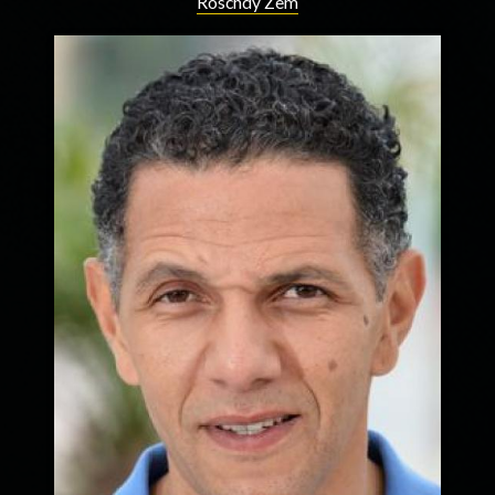
Roschdy Zem