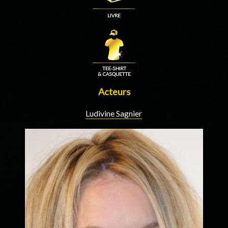
Acteurs
Ludivine Sagnier