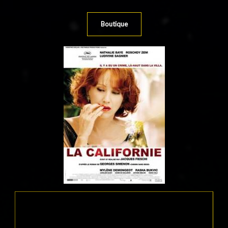
Boutique