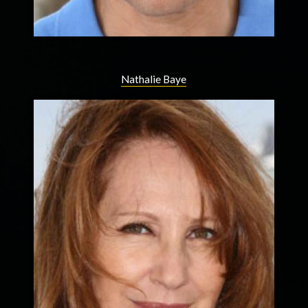
Nathalie Baye