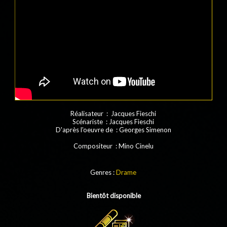
Réalisateur : Jacques Fieschi
Scénariste : Jacques Fieschi
D'après l'oeuvre de : Georges Simenon
Compositeur : Mino Cinelu
Genres :
Drame
Bientôt disponible