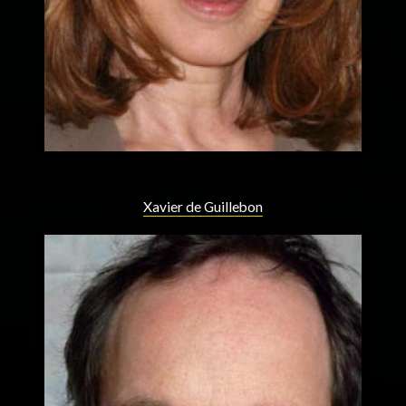
Xavier de Guillebon