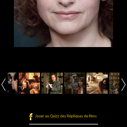
Jouer au Quizz des Répliques de films