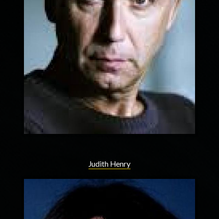
Judith Henry