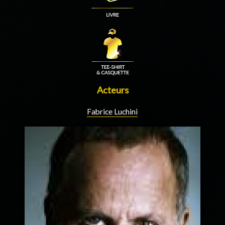
Acteurs
Fabrice Luchini