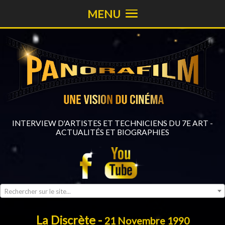
MENU
INTERVIEW D'ARTISTES ET TECHNICIENS DU 7E ART -
ACTUALITÉS ET BIOGRAPHIES
Rechercher sur le site...
La Discrète -
21 Novembre 1990