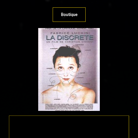
Boutique