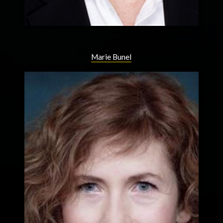
Marie Bunel