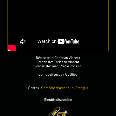
Réalisateur :Christian Vincent
Scénariste: Christian Vincent
Scénariste: Jean-Pierre Ronssin
Compositeur:Jay Gottlieb
Genres :
Comédie dramatique
,
Français
Bientôt disponible