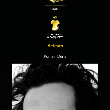
Acteurs
Romain Duris