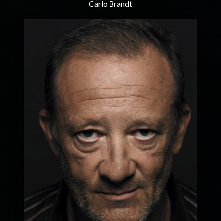
Carlo Brandt