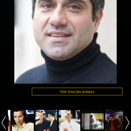
Voir tous les acteurs