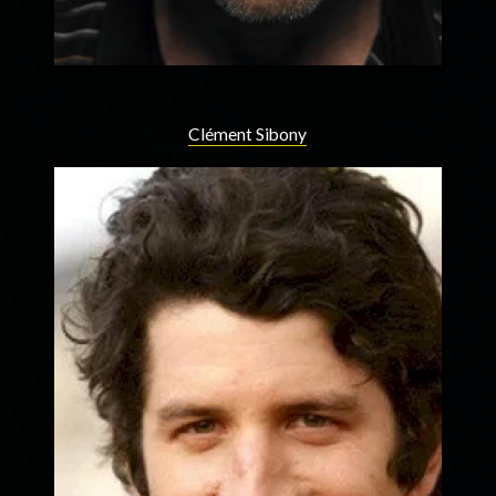
Clément Sibony