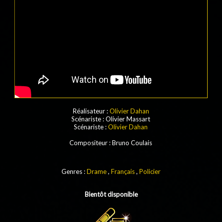
Réalisateur :
Olivier Dahan
Scénariste
: Olivier Massart
Scénariste
:
Olivier Dahan
Compositeur
: Bruno Coulais
Genres :
Drame
,
Français
,
Policier
Bientôt disponible