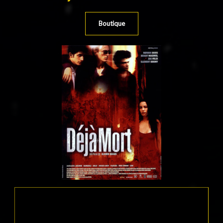
Boutique