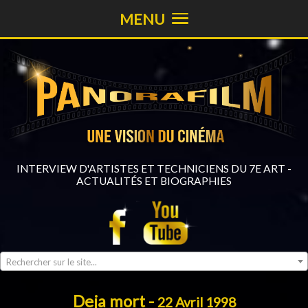
MENU
INTERVIEW D'ARTISTES ET TECHNICIENS DU 7E ART -
ACTUALITÉS ET BIOGRAPHIES
Rechercher sur le site...
Deja mort -
22 Avril 1998