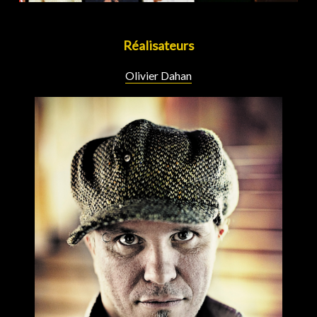
Réalisateurs
Olivier Dahan