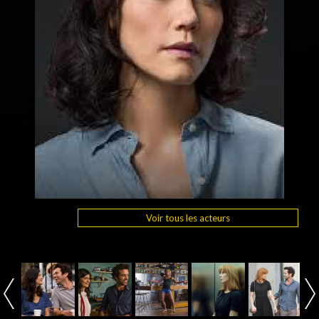
Voir tous les acteurs