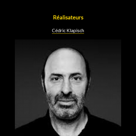
Réalisateurs
Cédric Klapisch