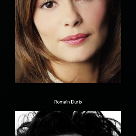
Romain Duris