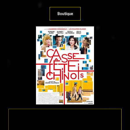
Boutique