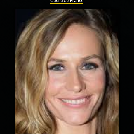
Cécile de France