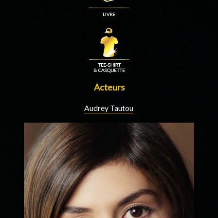
Acteurs
Audrey Tautou