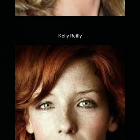
Kelly Reilly