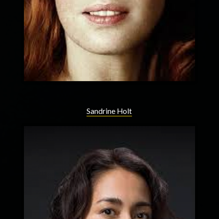
Sandrine Holt