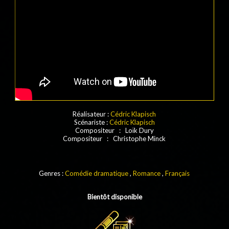
Réalisateur :
Cédric Klapisch
Scénariste :
Cédric Klapisch
Compositeur : Loïk Dury
Compositeur : Christophe Minck
Genres :
Comédie dramatique
,
Romance
,
Français
Bientôt disponible