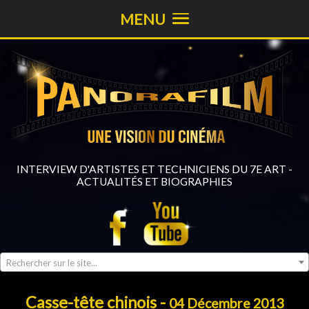
MENU
INTERVIEW D'ARTISTES ET TECHNICIENS DU 7E ART -
ACTUALITÉS ET BIOGRAPHIES
Rechercher sur le site...
Casse-tête chinois -
04 Décembre 2013