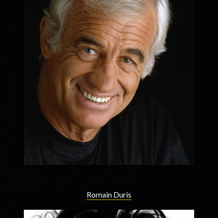
Romain Duris