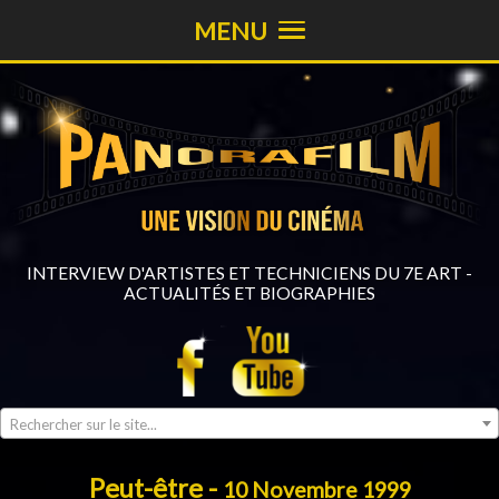
MENU
INTERVIEW D'ARTISTES ET TECHNICIENS DU 7E ART -
ACTUALITÉS ET BIOGRAPHIES
Rechercher sur le site...
Peut-être -
10 Novembre 1999