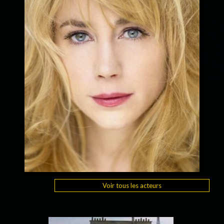
Voir tous les acteurs