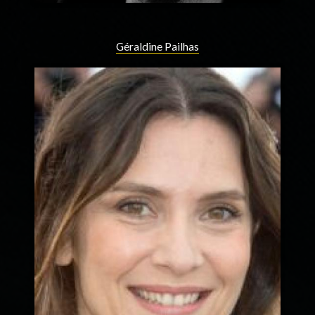
Géraldine Pailhas