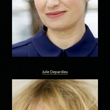
Julie Depardieu