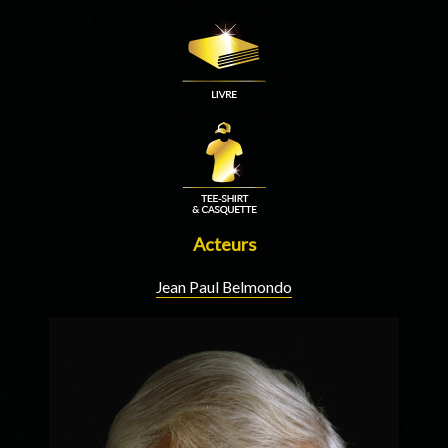
Acteurs
Jean Paul Belmondo