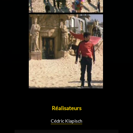
Réalisateurs
Cédric Klapisch