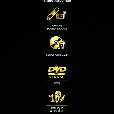
Bientôt disponible