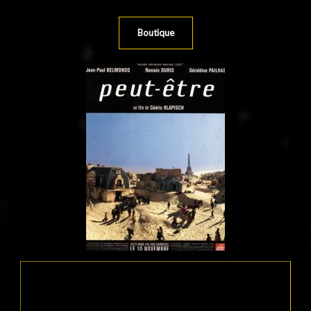
Boutique