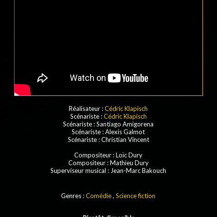
Réalisateur :
Cédric Klapisch
Scénariste :
Cédric Klapisch
Scénariste : Santiago Amigorena
Scénariste : Alexis Galmot
Scénariste : Christian Vincent
Compositeur : Loïc Dury
Compositeur : Mathieu Dury
Superviseur musical : Jean-Marc Bakouch
Genres :
Comédie
,
Science fiction