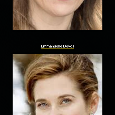
Emmanuelle Devos