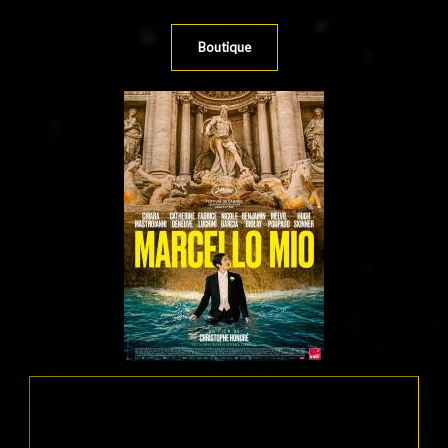
Boutique