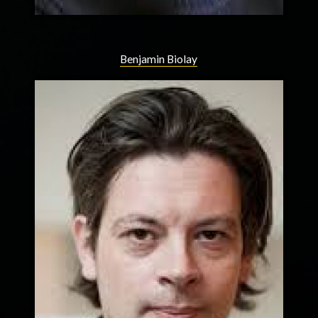
Benjamin Biolay