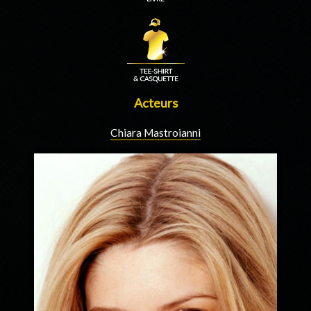
Acteurs
Chiara Mastroianni