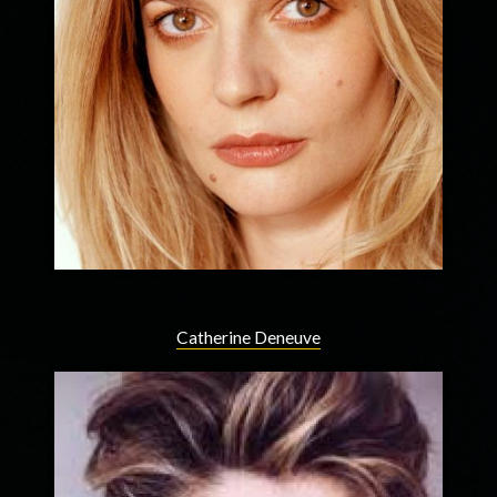
Catherine Deneuve