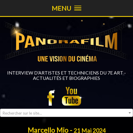
MENU
INTERVIEW D'ARTISTES ET TECHNICIENS DU 7E ART -
ACTUALITÉS ET BIOGRAPHIES
Rechercher sur le site...
Marcello Mio -
21 Mai 2024