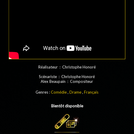
Réalisateur : Christophe Honoré
Scénariste : Christophe Honoré
Alex Beaupain : Compositeur
Genres :
Comédie
,
Drame
,
Français
Bientôt disponible