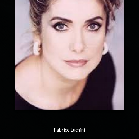
Fabrice Luchini