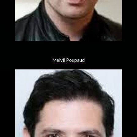
Melvil Poupaud