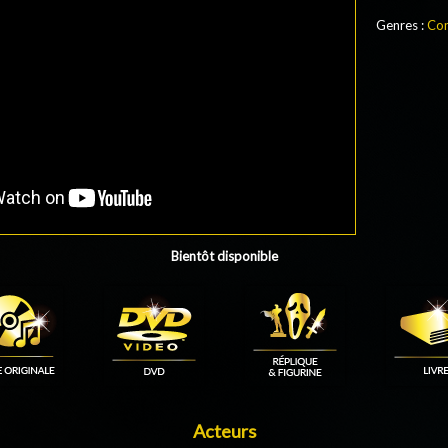
Genres :
Co
Bientôt disponible
Acteurs