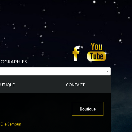
BIOGRAPHIES
UTIQUE
CONTACT
Boutique
:
Elie Semoun