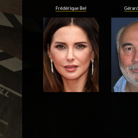
Frédérique Bel
Gérard