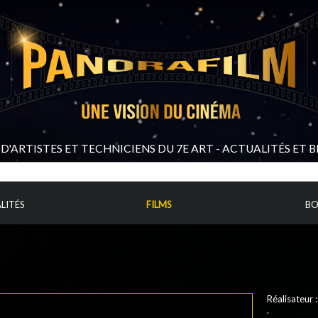
D'ARTISTES ET TECHNICIENS DU 7E ART - ACTUALITÉS ET 
LITÉS
FILMS
BO
Réalisateur 
.