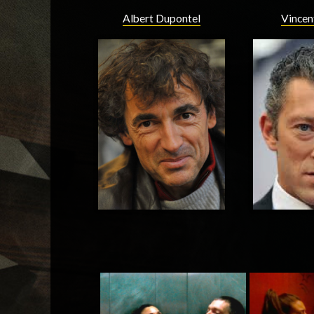
Albert Dupontel
Vincen