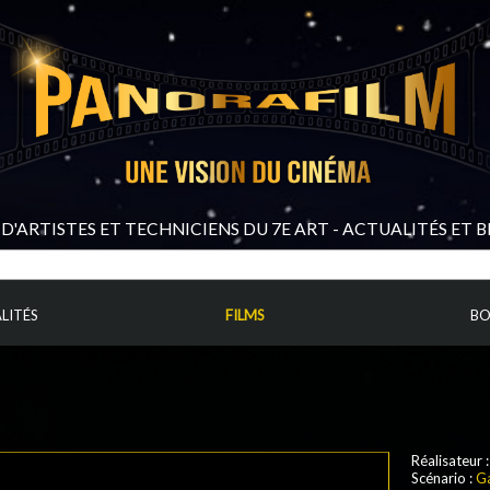
D'ARTISTES ET TECHNICIENS DU 7E ART - ACTUALITÉS ET 
LITÉS
FILMS
BO
Réalisateur 
Scénario
:
G