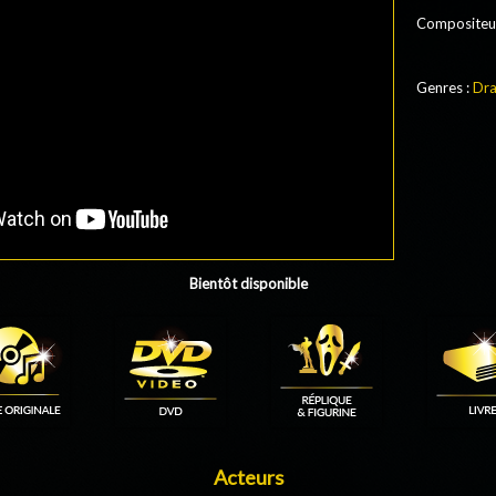
Compositeu
Genres :
Dr
Bientôt disponible
Acteurs