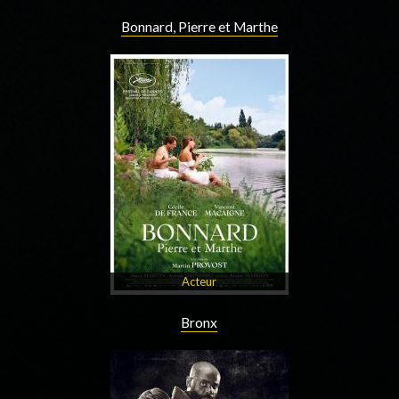
Bonnard, Pierre et Marthe
Acteur
Bronx