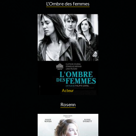
L'Ombre des femmes
Acteur
Rosenn