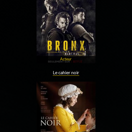
Acteur
Le cahier noir