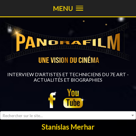
MENU
INTERVIEW D'ARTISTES ET TECHNICIENS DU 7E ART -
ACTUALITÉS ET BIOGRAPHIES
Rechercher sur le site...
Stanislas Merhar