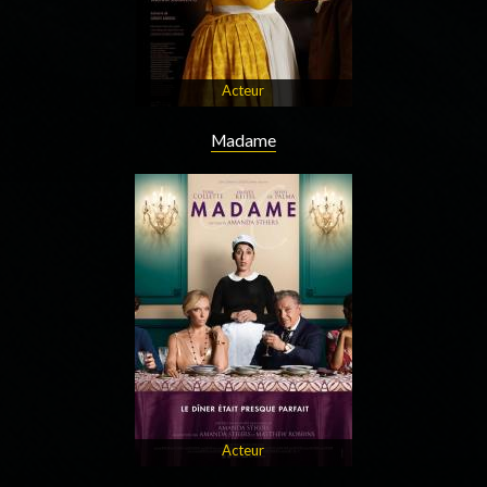
Acteur
Madame
Acteur