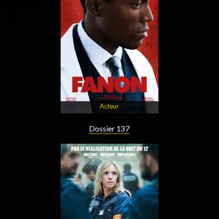
Acteur
Dossier 137