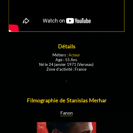
Détails
Métiers :
Acteur
Age : 55 Ans
Né le 24 janvier 1971 (Verseau)
Zone d'activité : France
.
Filmographie de Stanislas Merhar
Fanon