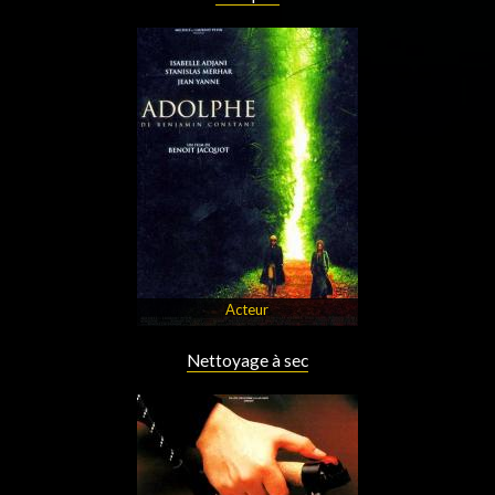
Acteur
Nettoyage à sec