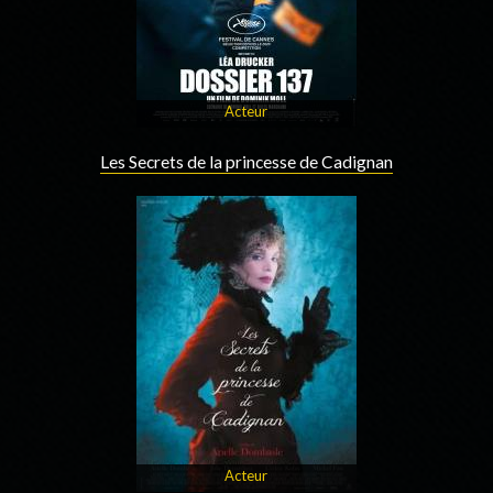
Acteur
Les Secrets de la princesse de Cadignan
Acteur