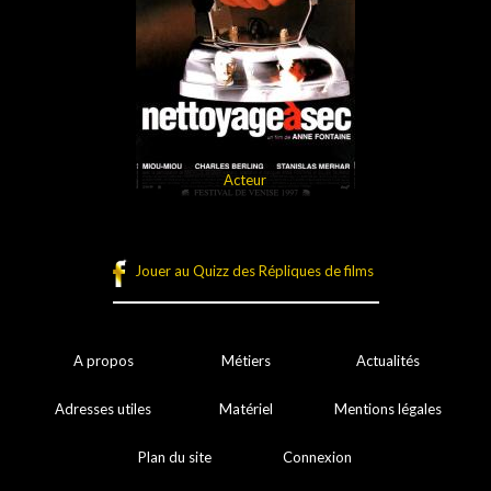
Acteur
Jouer au Quizz des Répliques de films
A propos
Métiers
Actualités
Adresses utiles
Matériel
Mentions légales
Plan du site
Connexion