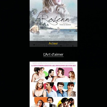
Acteur
L'Art d'aimer