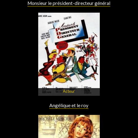
Monsieur le président-directeur général
Acteur
Angélique et le roy