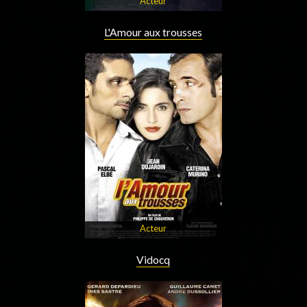
Acteur
L'Amour aux trousses
Acteur
Vidocq