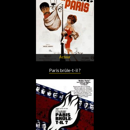
Acteur
Paris brûle-t-il ?