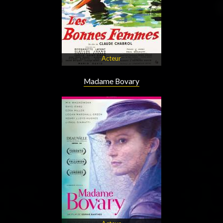
Acteur
Madame Bovary