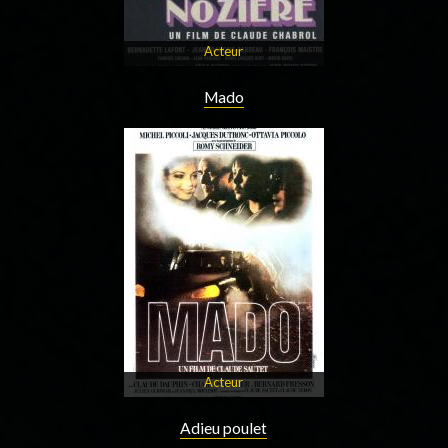
Acteur
Mado
Acteur
Adieu poulet