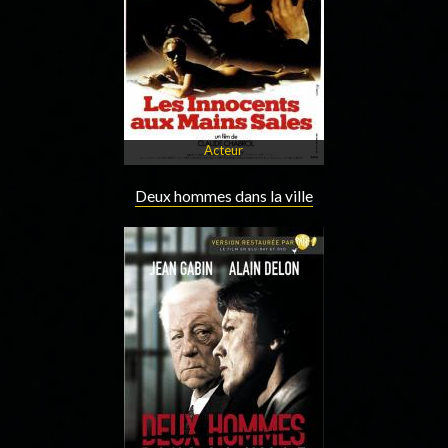
Acteur
Deux hommes dans la ville