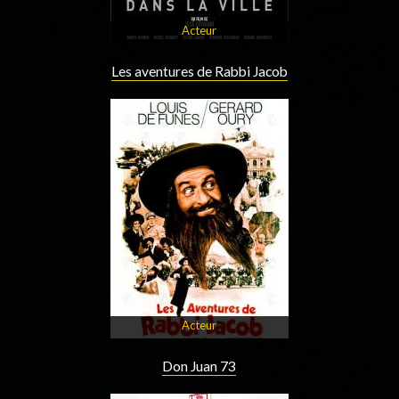
Acteur
Les aventures de Rabbi Jacob
Acteur
Don Juan 73