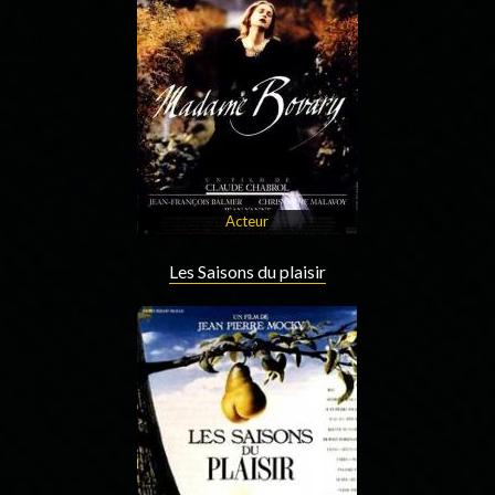
Acteur
Les Saisons du plaisir