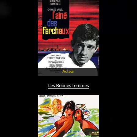
Acteur
Les Bonnes femmes