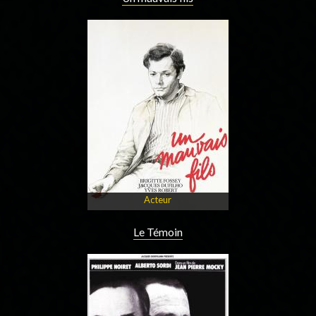
Acteur
Le Témoin