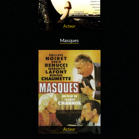
Acteur
Masques
Acteur