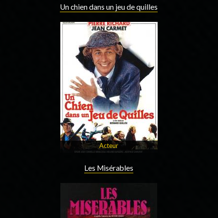
Un chien dans un jeu de quilles
Acteur
Les Misérables