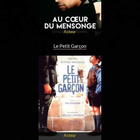
Acteur
Le Petit Garçon
Acteur