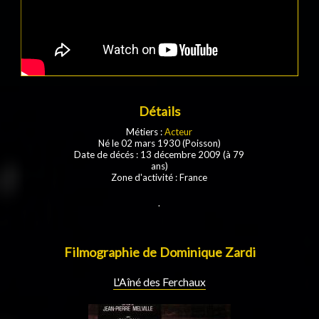
Détails
Métiers :
Acteur
Né le 02 mars 1930 (Poisson)
Date de décés : 13 décembre 2009 (à 79
ans)
Zone d'activité : France
.
Filmographie de Dominique Zardi
L'Aîné des Ferchaux