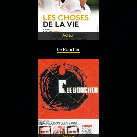
Acteur
Le Boucher
Acteur