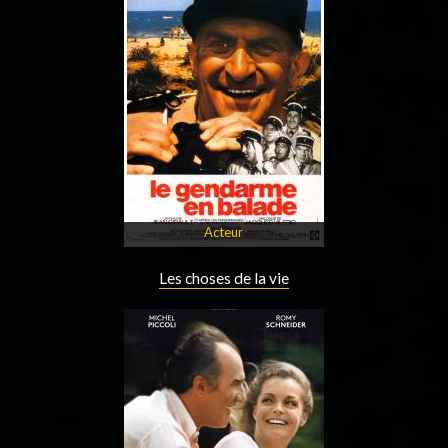
Acteur
Les choses de la vie