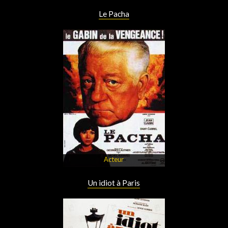
Le Pacha
Acteur
Un idiot à Paris