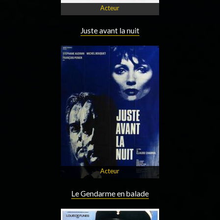
Acteur
Juste avant la nuit
Acteur
Le Gendarme en balade