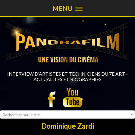
MENU
INTERVIEW D'ARTISTES ET TECHNICIENS DU 7E ART -
ACTUALITÉS ET BIOGRAPHIES
Rechercher sur le site...
Dominique Zardi