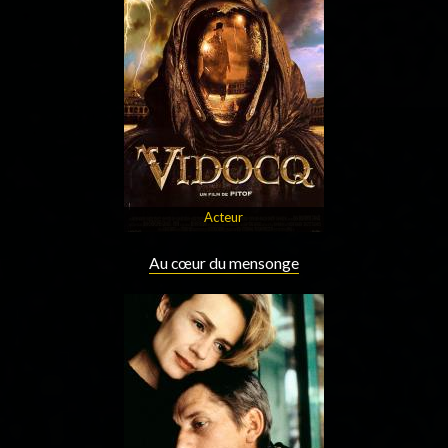
Acteur
Au cœur du mensonge