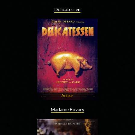
Delicatessen
Acteur
Madame Bovary