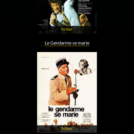
Acteur
Le Gendarme se marie
Acteur