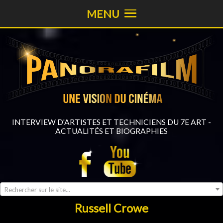
MENU
INTERVIEW D'ARTISTES ET TECHNICIENS DU 7E ART -
ACTUALITÉS ET BIOGRAPHIES
Rechercher sur le site...
Russell Crowe