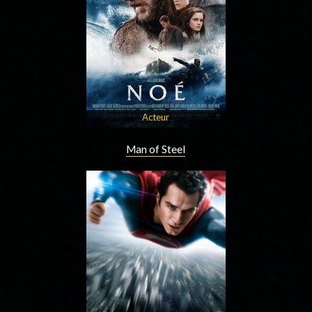
Acteur
Man of Steel