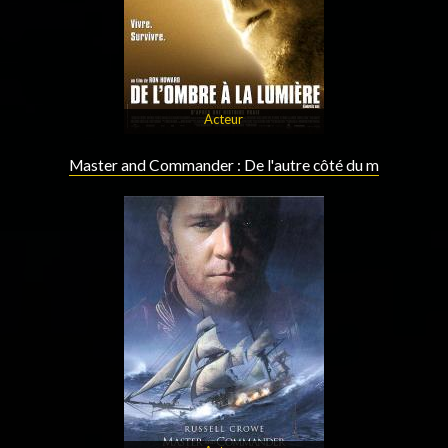
Acteur
Master and Commander : De l'autre côté du m