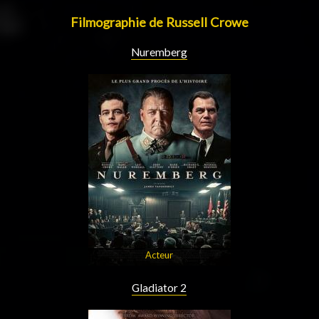
Filmographie de Russell Crowe
Nuremberg
Acteur
Gladiator 2