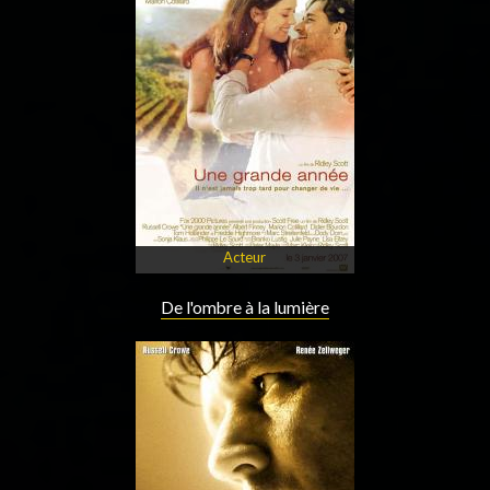
Acteur
De l'ombre à la lumière