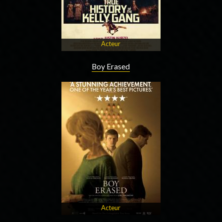
Acteur
Boy Erased
Acteur