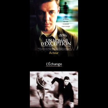
Acteur
L'Échange