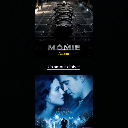
Acteur
Un amour d'hiver