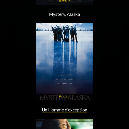
Acteur
Mystery, Alaska
Acteur
Un Homme d'exception