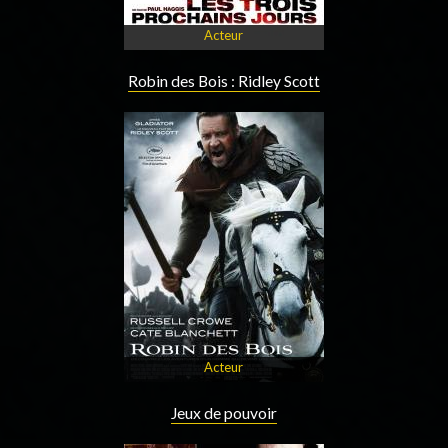
Acteur
Robin des Bois : Ridley Scott
Acteur
Jeux de pouvoir