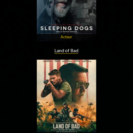
Acteur
Land of Bad