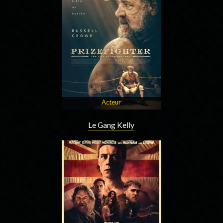
Acteur
Le Gang Kelly