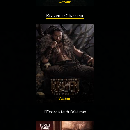
Acteur
Kraven le Chasseur
Acteur
L'Exorciste du Vatican