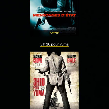
Acteur
3 h 10 pour Yuma