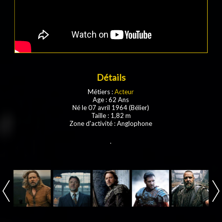
Détails
Métiers :
Acteur
Age : 62 Ans
Né le 07 avril 1964 (Bélier)
Taille : 1,82 m
Zone d'activité : Anglophone
.