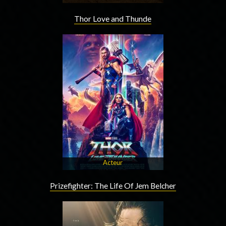
Thor Love and Thunde
Acteur
Prizefighter: The Life Of Jem Belcher