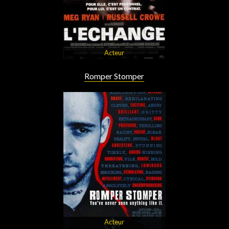
Acteur
Romper Stomper
Acteur