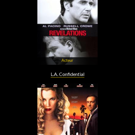
Acteur
L.A. Confidential