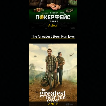
Acteur
The Greatest Beer Run Ever
Acteur