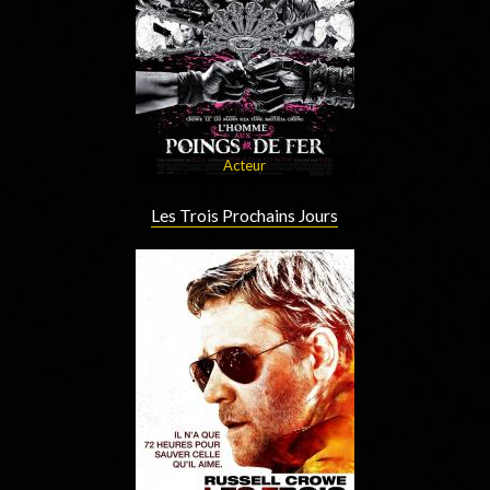
Acteur
Les Trois Prochains Jours