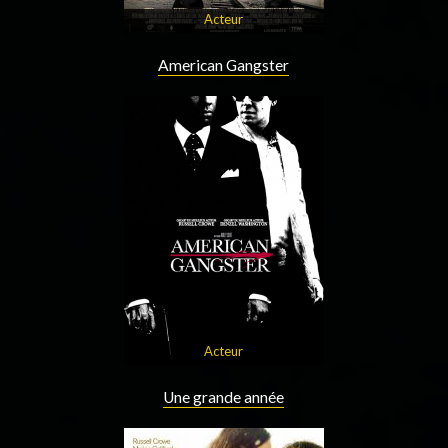
Acteur
American Gangster
Acteur
Une grande année