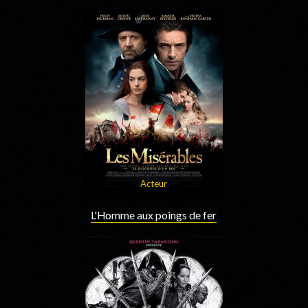
Acteur
L'Homme aux poings de fer